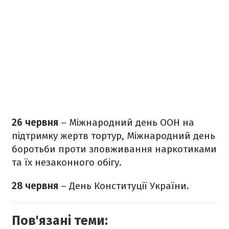
26 червня
– Міжнародний день ООН на
підтримку жертв тортур, Міжнародний день
боротьби проти зловживання наркотиками
та їх незаконного обігу.
28 червня
– День Конституції України.
Пов'язані теми: