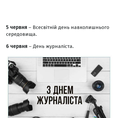
5 червня
– Всесвітній день навколишнього
середовища.
6 червня
– День журналіста.