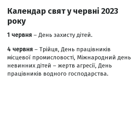
Календар свят у червні 2023
року
1 червня
– День захисту дітей.
4 червня
– Трійця, День працівників
місцевої промисловості, Міжнародний день
невинних дітей – жертв агресії, День
працівників водного господарства.