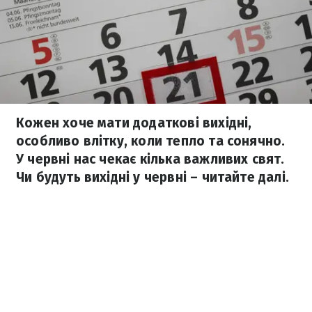
Кожен хоче мати додаткові вихідні,
особливо влітку, коли тепло та сонячно.
У червні нас чекає кілька важливих свят.
Чи будуть вихідні у червні – читайте далі.