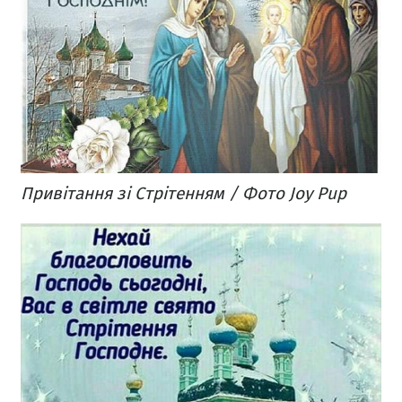
Привітання зі Стрітенням / Фото Joy Pup