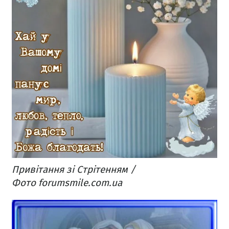
Привітання зі Стрітенням /
Фото forumsmile.com.ua