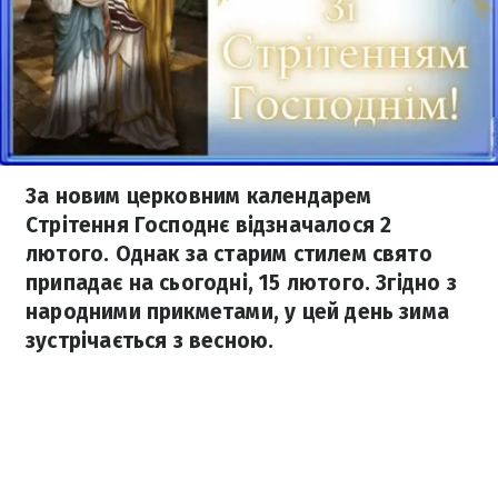
За новим церковним календарем
Стрітення Господнє відзначалося 2
лютого. Однак за старим стилем свято
припадає на сьогодні, 15 лютого. Згідно з
народними прикметами, у цей день зима
зустрічається з весною.