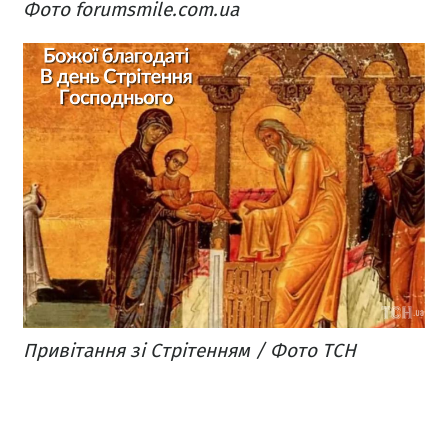
Фото forumsmile.com.ua
Привітання зі Стрітенням / Фото ТСН