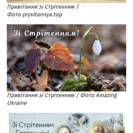
Привітання зі Стрітенням /
Фото pryvitannya.top
Привітання зі Стрітенням / Фото Amazing
Ukraine