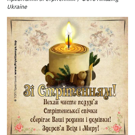
Ukraine