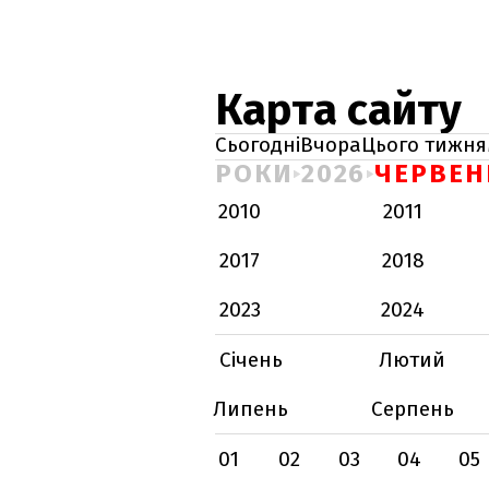
Карта сайту
Сьогодні
Вчора
Цього тижня
РОКИ
2026
ЧЕРВЕН
2010
2011
2017
2018
2023
2024
Січень
Лютий
Липень
Серпень
01
02
03
04
05