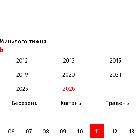
Минулого тижня
Ь
2012
2013
2015
2019
2020
2021
2025
2026
Березень
Квітень
Травень
06
07
08
09
10
11
12
13