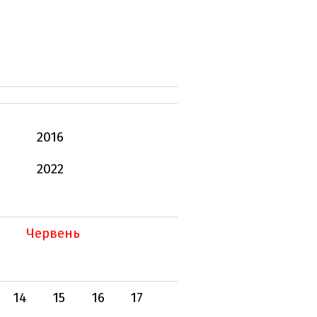
2016
2022
Червень
14
15
16
17