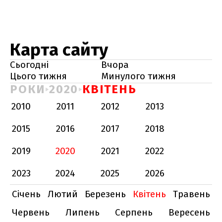
Карта сайту
Сьогодні
Вчора
Цього тижня
Минулого тижня
РОКИ
2020
КВІТЕНЬ
2010
2011
2012
2013
2015
2016
2017
2018
2019
2020
2021
2022
2023
2024
2025
2026
Січень
Лютий
Березень
Квітень
Травень
Червень
Липень
Серпень
Вересень