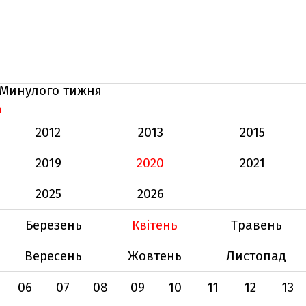
Минулого тижня
Ь
2012
2013
2015
2019
2020
2021
2025
2026
Березень
Квітень
Травень
Вересень
Жовтень
Листопад
06
07
08
09
10
11
12
13