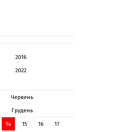
2016
2022
Червень
Грудень
14
15
16
17