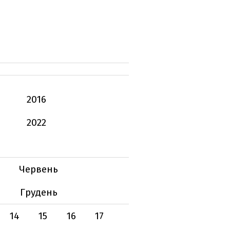
2016
2022
Червень
Грудень
14
15
16
17