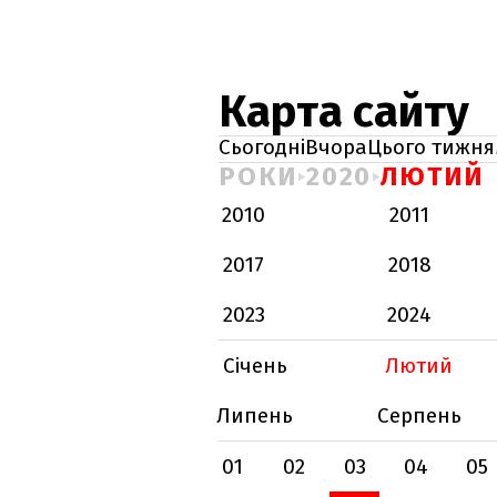
Карта сайту
Сьогодні
Вчора
Цього тижня
РОКИ
2020
ЛЮТИЙ
2010
2011
2017
2018
2023
2024
Січень
Лютий
Липень
Серпень
01
02
03
04
05