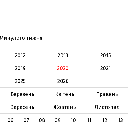
Минулого тижня
2012
2013
2015
2019
2020
2021
2025
2026
Березень
Квітень
Травень
Вересень
Жовтень
Листопад
06
07
08
09
10
11
12
13