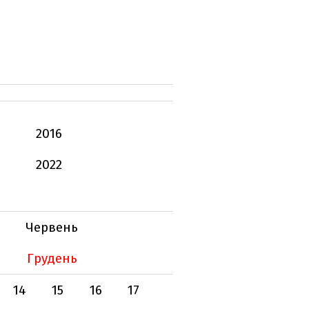
2016
2022
Червень
Грудень
14
15
16
17