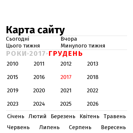
Карта сайту
Сьогодні
Вчора
Цього тижня
Минулого тижня
РОКИ
2017
ГРУДЕНЬ
2010
2011
2012
2013
2015
2016
2017
2018
2019
2020
2021
2022
2023
2024
2025
2026
Січень
Лютий
Березень
Квітень
Травень
Червень
Липень
Серпень
Вересень