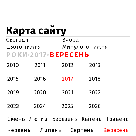
Карта сайту
Сьогодні
Вчора
Цього тижня
Минулого тижня
РОКИ
2017
ВЕРЕСЕНЬ
2010
2011
2012
2013
2015
2016
2017
2018
2019
2020
2021
2022
2023
2024
2025
2026
Січень
Лютий
Березень
Квітень
Травень
Червень
Липень
Серпень
Вересень