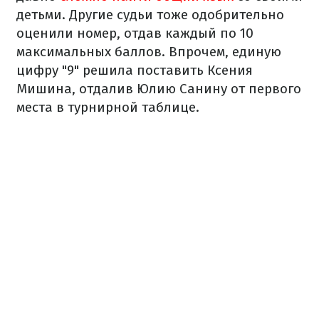
детьми. Другие судьи тоже одобрительно
оценили номер, отдав каждый по 10
максимальных баллов. Впрочем, единую
цифру "9" решила поставить Ксения
Мишина, отдалив Юлию Санину от первого
места в турнирной таблице.