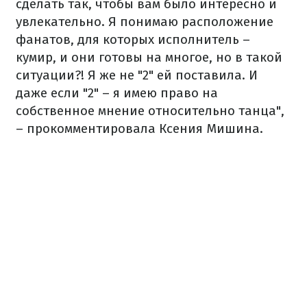
сделать так, чтобы вам было интересно и
увлекательно. Я понимаю расположение
фанатов, для которых исполнитель –
кумир, и они готовы на многое, но в такой
ситуации?! Я же не "2" ей поставила. И
даже если "2" – я имею право на
собственное мнение относительно танца",
– прокомментировала Ксения Мишина.