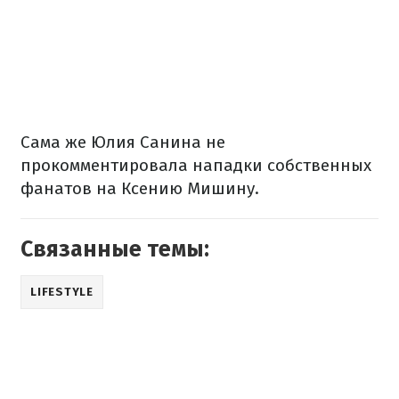
Сама же Юлия Санина не
прокомментировала нападки собственных
фанатов на Ксению Мишину.
Связанные темы:
LIFESTYLE