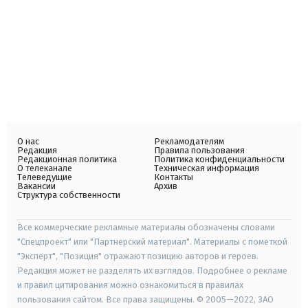
О нас
Рекламодателям
Редакция
Правила пользования
Редакционная политика
Политика конфиденциальности
О телеканале
Техническая информация
Телеведущие
Контакты
Вакансии
Архив
Структура собственности
Все коммерческие рекламные материалы обозначены словами
"Спецпроект" или "Партнерский материал". Материалы с пометкой
"Эксперт", "Позиция" отражают позицию авторов и героев.
Редакция может не разделять их взглядов. Подробнее о рекламе
и правил цитирования можно ознакомиться в правилах
пользования сайтом. Все права защищены. © 2005—2022, ЗАО