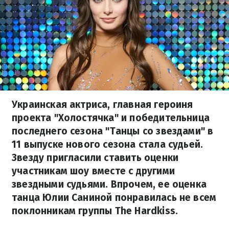
Украинская актриса, главная героиня
проекта "Холостячка" и победительница
последнего сезона "Танцы со звездами" в
11 выпуске нового сезона стала судьей.
Звезду пригласили ставить оценки
участникам шоу вместе с другими
звездными судьями. Впрочем, ее оценка
танца Юлии Саниной понравилась не всем
поклонникам группы The Hardkiss.