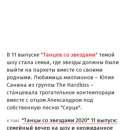
В 11 выпуске
"Танцев со звездами"
темой
шоу стала семья, где звезды должны были
выйти на паркеты вместе со своими
родными. Любимица миллионов – Юлия
Санина из группы The Hardkiss –
станцевала трогательное контемпорари
вместе с отцом Александром под
собственную песню "Серце".
"Танцы со звездами 2020" 11 выпуск:
К ТЕМЕ
семейный вечер на шоу и неожиданное