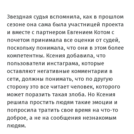
Звездная судья вспомнила, как в прошлом
сезоне она сама была участницей проекта
и вместе с партнером Евгением Котом с
почетом принимала все оценки от судей,
поскольку понимала, что они в этом более
компетентны. Ксения добавила, что
пользователи инстаграма, которые
оставляют негативные комментарии в
сети, должны понимать, что по другую
сторону это все читает человек, которого
может поразить такая злоба. Но Ксения
решила простить людям такие эмоции и
попросила тратить свое время на что-то
доброе, а не на сообщения незнакомым
людям.