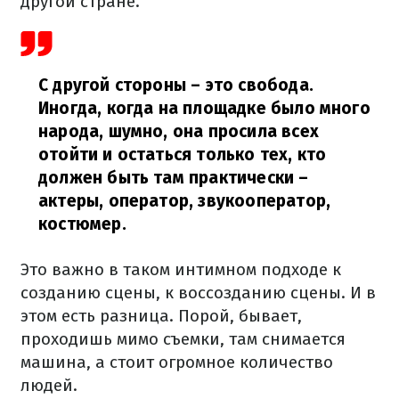
другой стране.
С другой стороны – это свобода.
Иногда, когда на площадке было много
народа, шумно, она просила всех
отойти и остаться только тех, кто
должен быть там практически –
актеры, оператор, звукооператор,
костюмер.
Это важно в таком интимном подходе к
созданию сцены, к воссозданию сцены. И в
этом есть разница. Порой, бывает,
проходишь мимо съемки, там снимается
машина, а стоит огромное количество
людей.