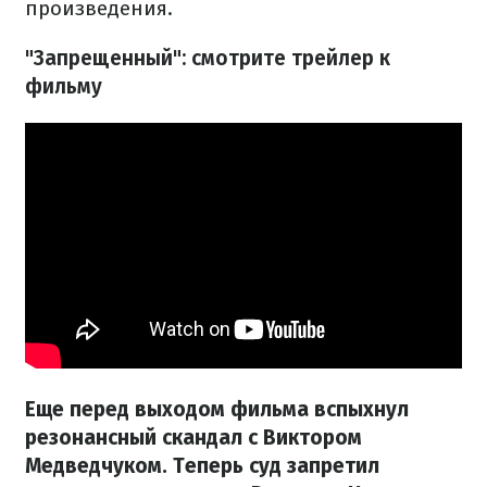
произведения.
"Запрещенный": смотрите трейлер к
фильму
Еще перед выходом фильма вспыхнул
резонансный скандал с Виктором
Медведчуком. Теперь суд запретил