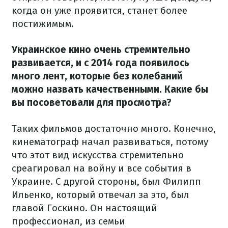
когда он уже проявится, станет более
постижимым.
Украинское кино очень стремительно
развивается, и с 2014 года появилось
много лент, которые без колебаний
можно назвать качественными. Какие бы
вы посоветовали для просмотра?
Таких фильмов достаточно много. Конечно,
кинематограф начал развиваться, потому
что этот вид искусства стремительно
среагировал на войну и все события в
Украине. С другой стороны, был Филипп
Ильенко, который отвечал за это, был
главой Госкино. Он настоящий
профессионал, из семьи