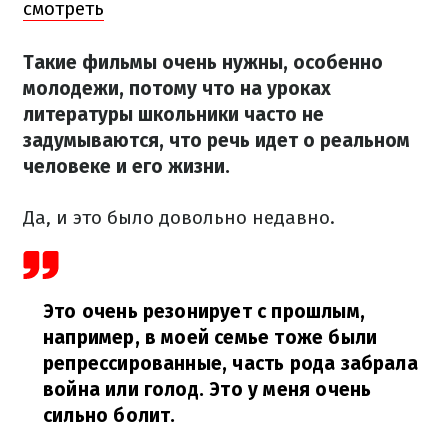
смотреть
Такие фильмы очень нужны, особенно
молодежи, потому что на уроках
литературы школьники часто не
задумываются, что речь идет о реальном
человеке и его жизни.
Да, и это было довольно недавно.
Это очень резонирует с прошлым,
например, в моей семье тоже были
репрессированные, часть рода забрала
война или голод. Это у меня очень
сильно болит.