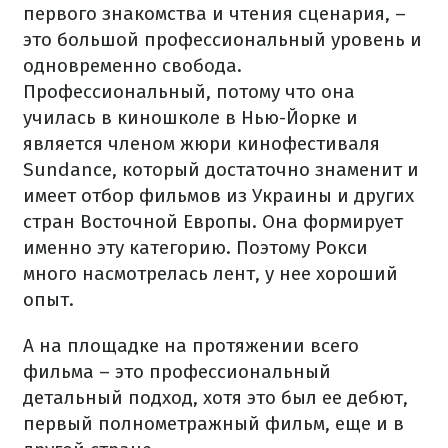
первого знакомства и чтения сценария, –
это большой профессиональный уровень и
одновременно свобода.
Профессиональный, потому что она
училась в киношколе в Нью-Йорке и
является членом жюри кинофестиваля
Sundance, который достаточно знаменит и
имеет отбор фильмов из Украины и других
стран Восточной Европы. Она формирует
именно эту категорию. Поэтому Рокси
много насмотрелась лент, у нее хороший
опыт.
А на площадке на протяжении всего
фильма – это профессиональный
детальный подход, хотя это был ее дебют,
первый полнометражный фильм, еще и в