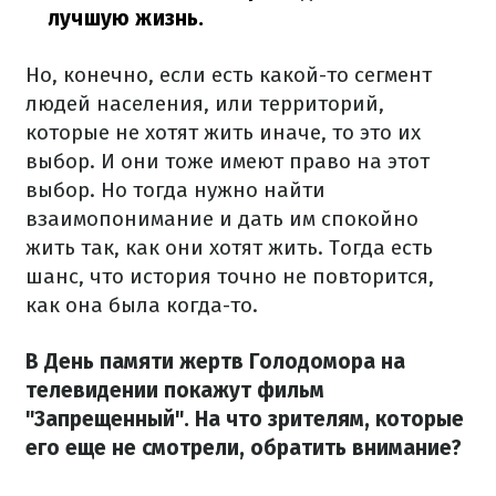
лучшую жизнь.
Но, конечно, если есть какой-то сегмент
людей населения, или территорий,
которые не хотят жить иначе, то это их
выбор. И они тоже имеют право на этот
выбор. Но тогда нужно найти
взаимопонимание и дать им спокойно
жить так, как они хотят жить. Тогда есть
шанс, что история точно не повторится,
как она была когда-то.
В День памяти жертв Голодомора на
телевидении покажут фильм
"Запрещенный". На что зрителям, которые
его еще не смотрели, обратить внимание?