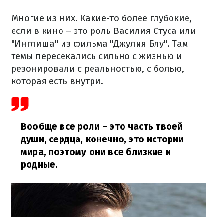
Многие из них. Какие-то более глубокие,
если в кино – это роль Василия Стуса или
"Инглиша" из фильма "Джулия Блу". Там
темы пересекались сильно с жизнью и
резонировали с реальностью, с болью,
которая есть внутри.
Вообще все роли – это часть твоей
души, сердца, конечно, это истории
мира, поэтому они все близкие и
родные.