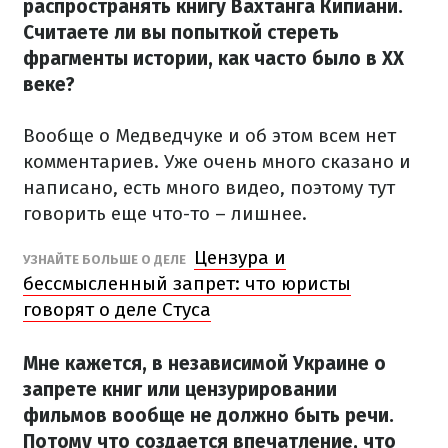
распространять книгу Вахтанга Кипиани.
Считаете ли вы попыткой стереть
фрагменты истории, как часто было в ХХ
веке?
Вообще о Медведчуке и об этом всем нет
комментариев. Уже очень много сказано и
написано, есть много видео, поэтому тут
говорить еще что-то – лишнее.
Цензура и
УЗНАЙТЕ БОЛЬШЕ О ДЕЛЕ
бессмысленный запрет: что юристы
говорят о деле Стуса
Мне кажется, в независимой Украине о
запрете книг или цензурировании
фильмов вообще не должно быть речи.
Потому что создается впечатление, что