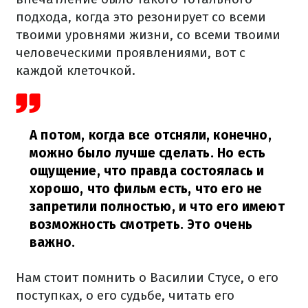
подхода, когда это резонирует со всеми
твоими уровнями жизни, со всеми твоими
человеческими проявлениями, вот с
каждой клеточкой.
А потом, когда все отсняли, конечно,
можно было лучше сделать. Но есть
ощущение, что правда состоялась и
хорошо, что фильм есть, что его не
запретили полностью, и что его имеют
возможность смотреть. Это очень
важно.
Нам стоит помнить о Василии Стусе, о его
поступках, о его судьбе, читать его