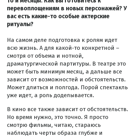
то и месяцы. Как вы готовитесь к
перевоплощениям в новых персонажей? У
вас есть какие-то особые актерские
ритуалы?
На самом деле подготовка к ролям идет
всю жизнь. А для какой-то конкретной –
смотря от объема и нотной,
драматургической партитуры. В театре это
может быть минимум месяц, а дальше все
зависит от возможностей и обстоятельств.
Может длиться и полгода. Порой спектакль
уже идет, а роль доделывается.
В кино все также зависит от обстоятельств.
Но время нужно, это точно. Я просто
смотрю фильмы, читаю, стараюсь
наблюдать черты образа глубже и