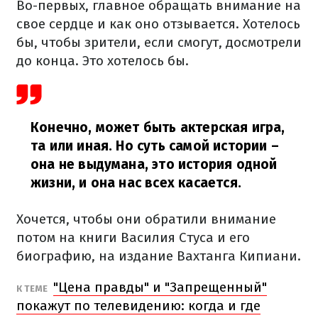
Во-первых, главное обращать внимание на
свое сердце и как оно отзывается. Хотелось
бы, чтобы зрители, если смогут, досмотрели
до конца. Это хотелось бы.
Конечно, может быть актерская игра,
та или иная. Но суть самой истории –
она не выдумана, это история одной
жизни, и она нас всех касается.
Хочется, чтобы они обратили внимание
потом на книги Василия Стуса и его
биографию, на издание Вахтанга Кипиани.
"Цена правды" и "Запрещенный"
К ТЕМЕ
покажут по телевидению: когда и где