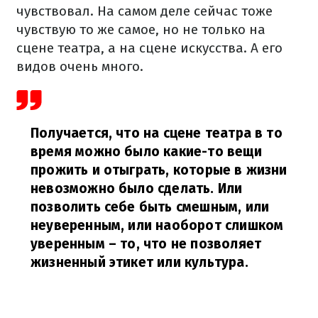
чувствовал. На самом деле сейчас тоже
чувствую то же самое, но не только на
сцене театра, а на сцене искусства. А его
видов очень много.
Получается, что на сцене театра в то
время можно было какие-то вещи
прожить и отыграть, которые в жизни
невозможно было сделать. Или
позволить себе быть смешным, или
неуверенным, или наоборот слишком
уверенным – то, что не позволяет
жизненный этикет или культура.