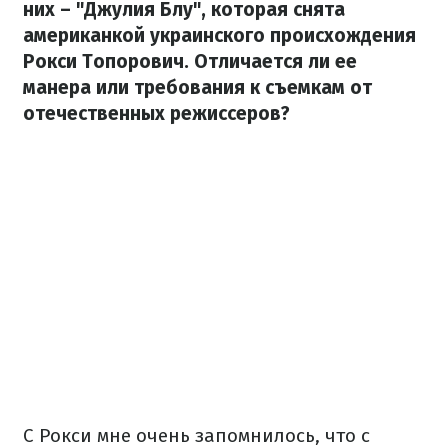
них – "Джулия Блу", которая снята
американкой украинского происхождения
Рокси Топорович. Отличается ли ее
манера или требования к съемкам от
отечественных режиссеров?
С Рокси мне очень запомнилось, что с