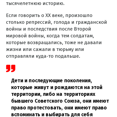
тысячелетнюю историю.
Если говорить о ХХ веке, произошло
столько репрессий, голода и гражданской
войны и последствия после Второй
мировой войны, когда тем солдатам,
которые возвращались, тоже не давали
жизни или сажали в тюрьму или
отправляли куда-то подальше.
Дети и последующие поколения,
которые живут и рождаются на этой
территории, либо на территориях
бывшего Советского Союза, они имеют
право протестовать, они имеют право
вспоминать и выбирать для себя