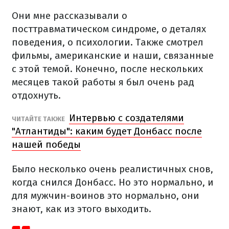
Они мне рассказывали о
посттравматическом синдроме, о деталях
поведения, о психологии. Также смотрел
фильмы, американские и наши, связанные
с этой темой. Конечно, после нескольких
месяцев такой работы я был очень рад
отдохнуть.
Интервью с создателями
ЧИТАЙТЕ ТАКЖЕ
"Атлантиды": каким будет Донбасс после
нашей победы
Было несколько очень реалистичных снов,
когда снился Донбасс. Но это нормально, и
для мужчин-воинов это нормально, они
знают, как из этого выходить.