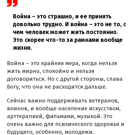
Война – это страшно, и ее принять
довольно трудно. И война – это не то, с
чем человек может жить постоянно.
Это скорее что-то за рамками вообще
жизни.
Война – это крайняя мера, когда нельзя
жить мирно, спокойно и нельзя
договориться. Но с другой стороны, слава
Богу, что она не расходится дальше.
Сейчас важно поддерживать ветеранов,
воинов, и вообще население искусством,
арттерапией, фильмами, музыкой. Это
очень важно для психического здоровья и
будущего, особенно, молодежи.