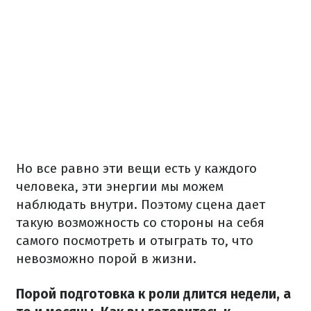
Но все равно эти вещи есть у каждого
человека, эти энергии мы можем
наблюдать внутри. Поэтому сцена дает
такую возможность со стороны на себя
самого посмотреть и отыграть то, что
невозможно порой в жизни.
Порой подготовка к роли длится недели, а