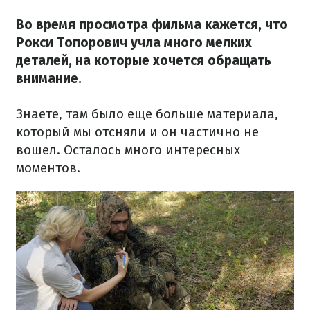
Во время просмотра фильма кажется, что
Рокси Топорович учла много мелких
деталей, на которые хочется обращать
внимание.
Знаете, там было еще больше материала,
который мы отсняли и он частично не
вошел. Осталось много интересных
моментов.