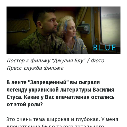
Постер к фильму "Джулия Блу" / Фото
Пресс-служба фильма
В ленте "Запрещенный" вы сыграли
легенду украинской литературы Василия
Стуса. Какие у Вас впечатления остались
от этой роли?
Это очень тема широкая и глубокая. У меня
впечатление было такого тотального