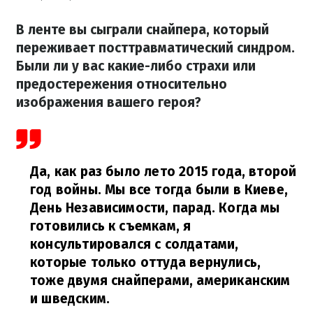
В ленте вы сыграли снайпера, который
переживает посттравматический синдром.
Были ли у вас какие-либо страхи или
предостережения относительно
изображения вашего героя?
Да, как раз было лето 2015 года, второй
год войны. Мы все тогда были в Киеве,
День Независимости, парад. Когда мы
готовились к съемкам, я
консультировался с солдатами,
которые только оттуда вернулись,
тоже двумя снайперами, американским
и шведским.