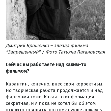
Дмитрий Ярошенко – звезда фильма
"Запрещенный" / Фото Татьяна Лагановская
Сейчас вы работаете над каким-то
фильмом?
Карантин, конечно, внес свои коррективы.
Но творческая работа продолжается и над
фильмами тоже. Какая-то информация
секретная, и я пока не хотел бы об этом
открыто говорить, поэтому лучше дождусь,