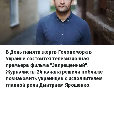
В День памяти жертв Голодомора в
Украине состоится телевизионная
премьера фильма "Запрещенный".
Журналисты 24 канала решили поближе
познакомить украинцев с исполнителем
главной роли Дмитрием Ярошенко.