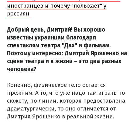
иностранцев и почему "полыхает" у
россиян
Добрый день, Дмитрий! Вы хорошо
известны украинцам благодаря
спектаклям театра "Дах" и фильмам.
Поэтому интересно: Дмитрий Ярошенко на
сцене театра и в жизни – это два разных
человека?
Конечно, физическое тело остается
прежним. А то, что уже надо там играть по
сюжету, по линии, которая предоставлена
драматургически, то оно отличается от
Дмитрия Ярошенко в реальной жизни.