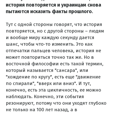
история повторяется и украинцам снова
пытаются исказить факты прошлого.
Тут с одной стороны говорят, что история
повторяется, но с другой стороны – людям
и вообще миру каждую секунду дается
шанс, чтобы что-то изменить. Это как
отпечатки пальцев человека, история не
может повториться точно так же. Но в
восточной философии есть такой термин,
который называется "сансара", или
"хождение по кругу", есть еще "движение
по спирали", "вверх или вниз". И тут,
конечно, есть эта цикличность, ее можно
наблюдать. Конечно, эти события
резонируют, потому что они уходят глубоко
не только на 100 лет назад, а в