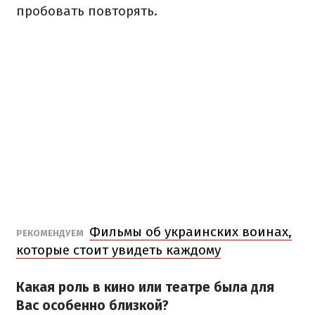
пробовать повторять.
Фильмы об украинских воинах,
РЕКОМЕНДУЕМ
которые стоит увидеть каждому
Какая роль в кино или театре была для
Вас особенно близкой?