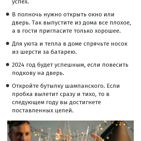
успех.
В полночь нужно открыть окно или
дверь. Так выпустите из дома все плохое,
а в гости пригласите только хорошее.
Для уюта и тепла в доме спрячьте носок
из шерсти за батарею.
2024 год будет успешным, если повесить
подкову на дверь.
Откройте бутылку шампанского. Если
пробка вылетит сразу и тихо, то в
следующем году вы достигнете
поставленных целей.