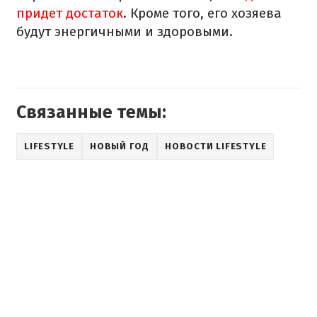
придет достаток
. Кроме того, его хозяева
будут энергичными и здоровыми.
Связанные темы:
LIFESTYLE
НОВЫЙ ГОД
НОВОСТИ LIFESTYLE