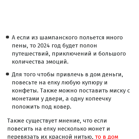
А если из шампанского польется много
пены, то 2024 год будет полон
путешествий, приключений и большого
количества эмоций.
Для того чтобы привлечь в дом деньги,
повесьте на елку любую купюру и
конфеты. Также можно поставить миску с
монетами у двери, а одну копеечку
положить под ковер.
Также существует мнение, что если
повесить на елку несколько монет и
перевязать их красной нитью,
то в дом