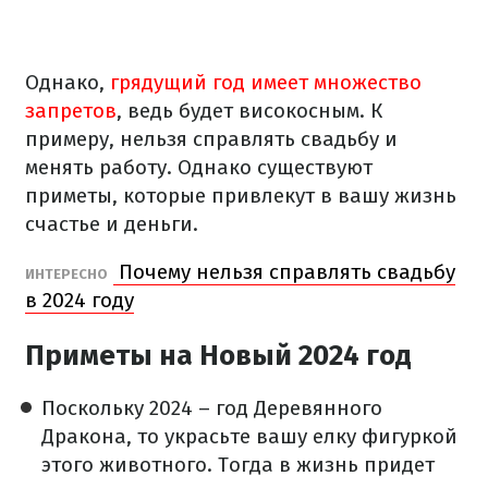
Однако,
грядущий год имеет множество
запретов
, ведь будет високосным. К
примеру, нельзя справлять свадьбу и
менять работу. Однако существуют
приметы, которые привлекут в вашу жизнь
счастье и деньги.
Почему нельзя справлять свадьбу
ИНТЕРЕСНО
в 2024 году
Приметы на Новый 2024 год
Поскольку 2024 – год Деревянного
Дракона, то украсьте вашу елку фигуркой
этого животного. Тогда в жизнь придет