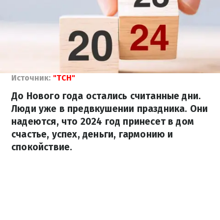
Источник:
"ТСН"
До Нового года остались считанные дни.
Люди уже в предвкушении праздника. Они
надеются, что 2024 год принесет в дом
счастье, успех, деньги, гармонию и
спокойствие.