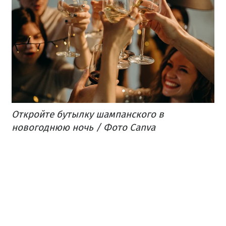
Откройте бутылку шампанского в
новогоднюю ночь / Фото Canva