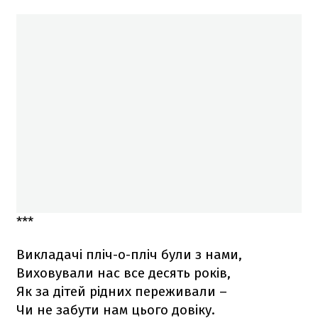
***
Викладачі пліч-о-пліч були з нами,
Виховували нас все десять років,
Як за дітей рідних переживали –
Чи не забути нам цього довіку.