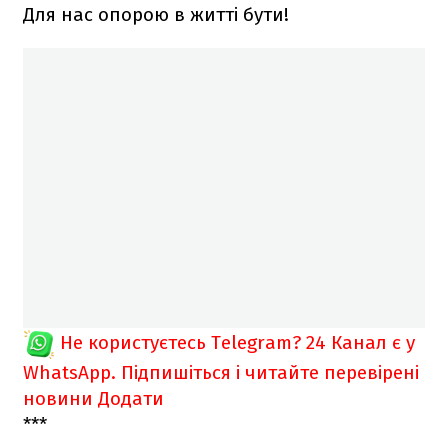
Для нас опорою в житті бути!
Не користуєтесь Telegram?
24 Канал є у
WhatsApp. Підпишіться і читайте перевірені
новини
Додати
***