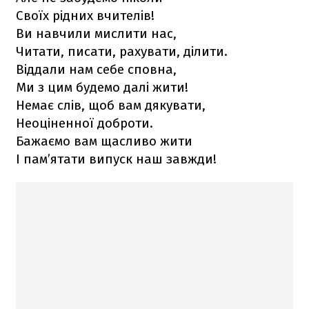
Своїх рідних вчителів!
Ви навчили мислити нас,
Читати, писати, рахувати, ділити.
Віддали нам себе сповна,
Ми з цим будемо далі жити!
Немає слів, щоб вам дякувати,
Неоціненної доброти.
Бажаємо вам щасливо жити
І пам’ятати випуск наш завжди!