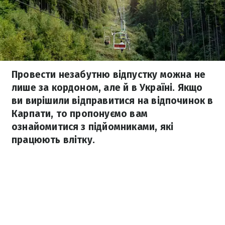
Провести незабутню відпустку можна не
лише за кордоном, але й в Україні. Якщо
ви вирішили відправитися на відпочинок в
Карпати, то пропонуємо вам
ознайомитися з підйомниками, які
працюють влітку.