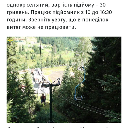
однокрісельний, вартість підйому – 30
гривень. Працює підйомник з 10 до 16:30
години. Зверніть увагу, що в понеділок
витяг може не працювати.