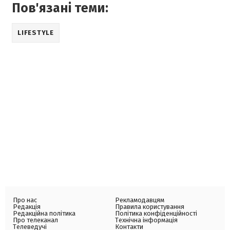
Пов'язані теми:
LIFESTYLE
Про нас
Рекламодавцям
Редакція
Правила користування
Редакційна політика
Політика конфіденційності
Про телеканал
Технічна інформація
Телеведучі
Контакти