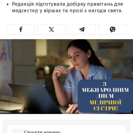
Редакція підготувала добірку привітань для
медсестер у віршах та прозі з нагоди свята.
Слухати новину