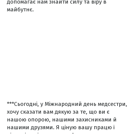
допомагає нам знайти силу та віру в
майбутнє.
***
Сьогодні, у Міжнародний день медсестри,
хочу сказати вам дякую за те, що ви є
нашою опорою, нашими захисниками й
нашими друзями. Я ціную вашу працю і