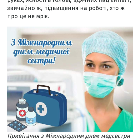
звичайно ж, підвищення на роботі, хто ж
про це не мріє.
Привітання з Міжнародним днем медсестри