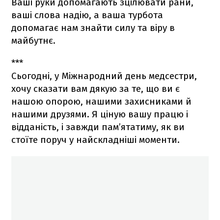
Ваші руки допомагають зцілювати рани,
ваші слова надію, а ваша турбота
допомагає нам знайти силу та віру в
майбутнє.
***
Сьогодні, у Міжнародний день медсестри,
хочу сказати вам дякую за те, що ви є
нашою опорою, нашими захисниками й
нашими друзями. Я ціную вашу працю і
відданість, і завжди пам’ятатиму, як ви
стоїте поруч у найскладніші моменти.