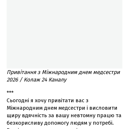
Привітання з Міжнародним днем медсестри
2026 / Колаж 24 Каналу
***
Сьогодні я хочу привітати вас з
Міжнародним днем медсестри і висловити
щиру вдячність за вашу невтомну працю та
безкорисливу допомогу людям у потребі.