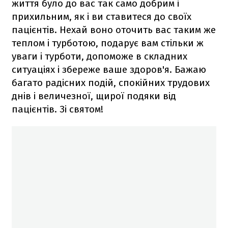
життя було до вас так само добрим і
прихильним, як і ви ставитеся до своїх
пацієнтів. Нехай воно оточить вас таким же
теплом і турботою, подарує вам стільки ж
уваги і турботи, допоможе в складних
ситуаціях і збереже ваше здоров'я. Бажаю
багато радісних подій, спокійних трудових
днів і величезної, щирої подяки від
пацієнтів. Зі святом!