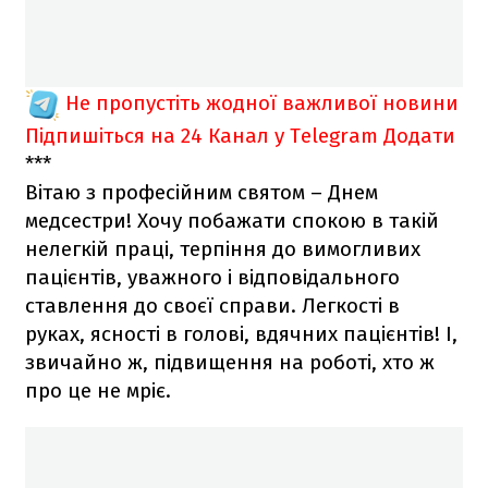
Не пропустіть жодної важливої новини
Підпишіться на 24 Канал у Telegram
Додати
***
Вітаю з професійним святом – Днем
медсестри! Хочу побажати спокою в такій
нелегкій праці, терпіння до вимогливих
пацієнтів, уважного і відповідального
ставлення до своєї справи. Легкості в
руках, ясності в голові, вдячних пацієнтів! І,
звичайно ж, підвищення на роботі, хто ж
про це не мріє.