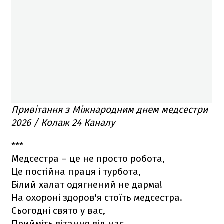
Привітання з Міжнародним днем медсестри
2026 / Колаж 24 Каналу
***
Медсестра – це не просто робота,
Це постійна праця і турбота,
Білий халат одягнений не дарма!
На охороні здоров'я стоїть медсестра.
Сьогодні свято у вас,
Прийміть вітання від нас,