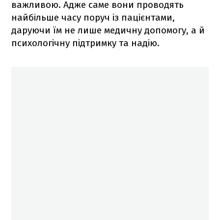
важливою. Адже саме вони проводять
найбільше часу поруч із пацієнтами,
даруючи їм не лише медичну допомогу, а й
психологічну підтримку та надію.