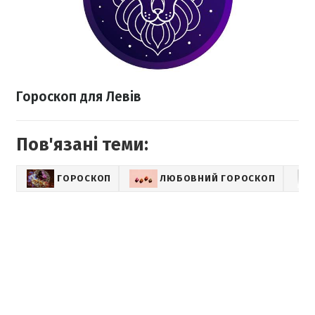
Гороскоп для Левів
Пов'язані теми:
ГОРОСКОП
ЛЮБОВНИЙ ГОРОСКОП