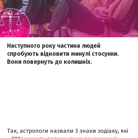
Наступного року частина людей
спробують відновити минулі стосунки.
Вони повернуть до колишніх.
Так, астрологи назвали 3 знаки зодіаку, які