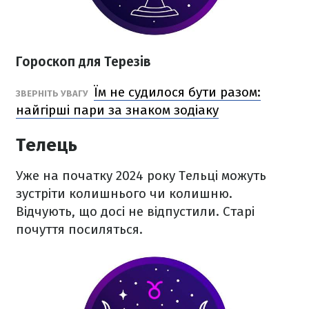
Гороскоп для Терезів
Їм не судилося бути разом:
ЗВЕРНІТЬ УВАГУ
найгірші пари за знаком зодіаку
Телець
Уже на початку 2024 року Тельці можуть
зустріти колишнього чи колишню.
Відчують, що досі не відпустили. Старі
почуття посиляться.