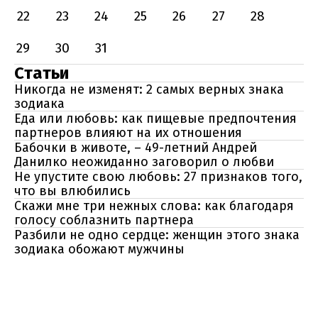
22
23
24
25
26
27
28
29
30
31
Статьи
Никогда не изменят: 2 самых верных знака
зодиака
Еда или любовь: как пищевые предпочтения
партнеров влияют на их отношения
Бабочки в животе, – 49-летний Андрей
Данилко неожиданно заговорил о любви
Не упустите свою любовь: 27 признаков того,
что вы влюбились
Скажи мне три нежных слова: как благодаря
голосу соблазнить партнера
Разбили не одно сердце: женщин этого знака
зодиака обожают мужчины