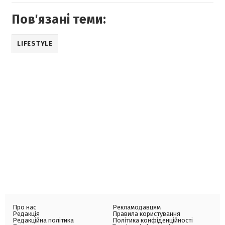
Пов'язані теми:
LIFESTYLE
Про нас
Рекламодавцям
Редакція
Правила користування
Редакційна політика
Політика конфіденційності