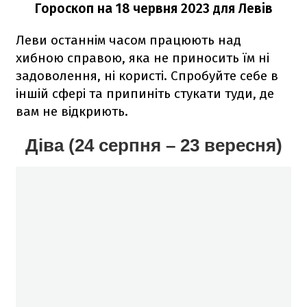
Гороскоп на 18 червня 2023
для Левів
Леви останнім часом працюють над
хибною справою, яка не приносить їм ні
задоволення, ні користі. Спробуйте себе в
іншій сфері та припиніть стукати туди, де
вам не відкриють.
Діва (24 серпня – 23 вересня)