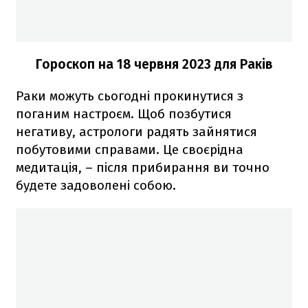
Гороскоп на 18 червня 2023
для Раків
Раки можуть сьогодні прокинутися з
поганим настроєм. Щоб позбутися
негативу, астрологи радять зайнятися
побутовими справами. Це своєрідна
медитація, – після прибирання ви точно
будете задоволені собою.