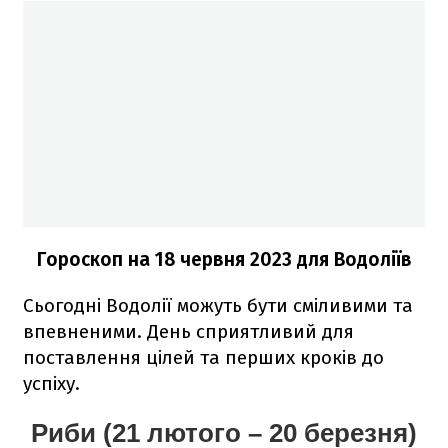
Гороскоп на 18 червня 2023
для Водоліїв
Сьогодні Водолії можуть бути сміливими та
впевненими. День сприятливий для
поставлення цілей та перших кроків до
успіху.
Риби (21 лютого – 20 березня)