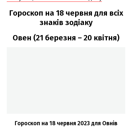
Гороскоп на 18 червня для всіх
знаків зодіаку
Овен (21 березня – 20 квітня)
Гороскоп на 18 червня 2023 для Овнів