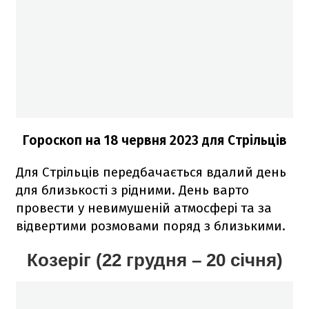
Гороскоп на 18 червня 2023
для Стрільців
Для Стрільців передбачається вдалий день
для близькості з рідними. День варто
провести у невимушеній атмосфері та за
відвертими розмовами поряд з близькими.
Козеріг (22 грудня – 20 січня)