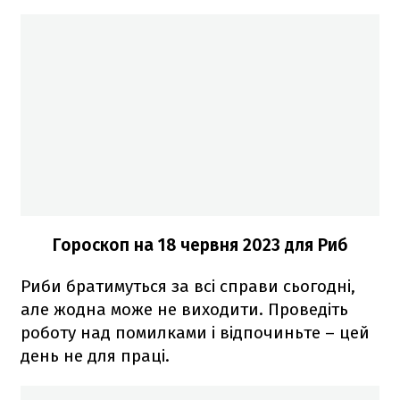
Гороскоп на 18 червня 2023
для Риб
Риби братимуться за всі справи сьогодні,
але жодна може не виходити. Проведіть
роботу над помилками і відпочиньте – цей
день не для праці.