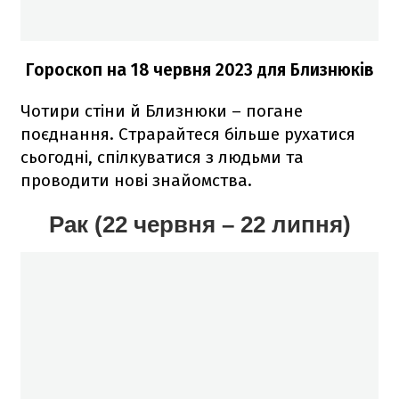
Гороскоп на 18 червня 2023
для Близнюків
Чотири стіни й Близнюки – погане
поєднання. Страрайтеся більше рухатися
сьогодні, спілкуватися з людьми та
проводити нові знайомства.
Рак (22 червня – 22 липня)