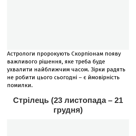
Астрологи пророкують Скорпіонам появу
важливого рішення, яке треба буде
ухвалити найближчим часом. Зірки радять
не робити цього сьогодні – є ймовірність
помилки.
Стрілець (23 листопада – 21
грудня)