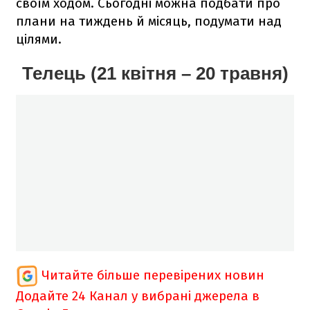
своїм ходом. Сьогодні можна подбати про
плани на тиждень й місяць, подумати над
цілями.
Телець (21 квітня – 20 травня)
Читайте більше перевірених новин
Додайте 24 Канал у вибрані джерела в