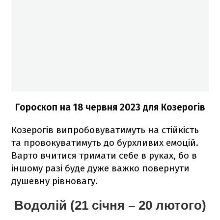
Гороскоп на 18 червня 2023
для Козерогів
Козерогів випробовуватимуть на стійкість
та провокуватимуть до бурхливих емоцій.
Варто вчитися тримати себе в руках, бо в
іншому разі буде дуже важко повернути
душевну рівновагу.
Водолій (21 січня – 20 лютого)