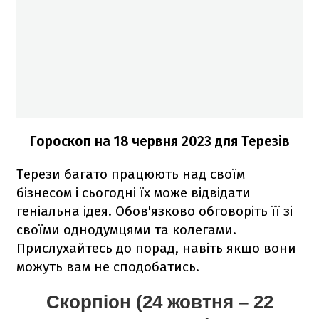
Гороскоп на 18 червня 2023
для Терезів
Терези багато працюють над своїм
бізнесом і сьогодні їх може відвідати
геніальна ідея. Обов'язково обговоріть її зі
своїми однодумцями та колегами.
Прислухайтесь до порад, навіть якщо вони
можуть вам не сподобатись.
Скорпіон (24 жовтня – 22