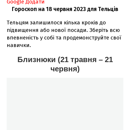
Google
Додати
Гороскоп на 18 червня 2023
для Тельців
Тельцям залишилося кілька кроків до
підвищення або нової посади. Зберіть всю
впевненість у собі та продемонструйте свої
навички.
Близнюки (21 травня – 21
червня)