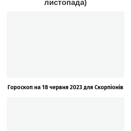
листопада)
Гороскоп на 18 червня 2023
для Скорпіонів