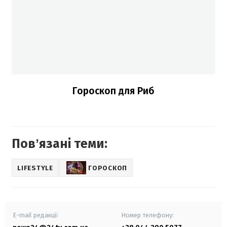
Гороскоп для Риб
Повʼязані теми:
LIFESTYLE
ГОРОСКОП
E-mail редакції
Номер телефону: