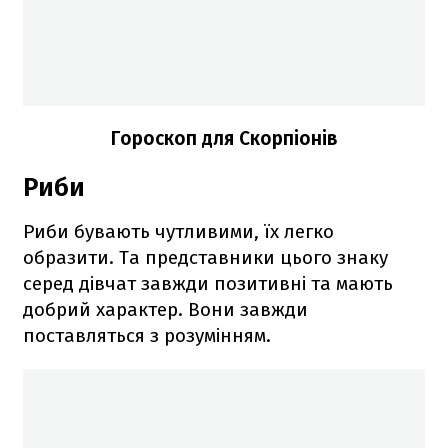
Гороскоп для Скорпіонів
Риби
Риби бувають чутливими, їх легко
образити. Та представники цього знаку
серед дівчат завжди позитивні та мають
добрий характер. Вони завжди
поставляться з розумінням.