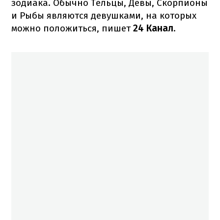
зодиака. Обычно Тельцы, Девы, Скорпионы
и Рыбы являются девушками, на которых
можно положиться, пишет
24 Канал
.