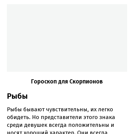
Гороскоп для Скорпионов
Рыбы
Рыбы бывают чувствительны, их легко
обидеть. Но представители этого знака
среди девушек всегда положительны и
носят хороший характер. Они всегда