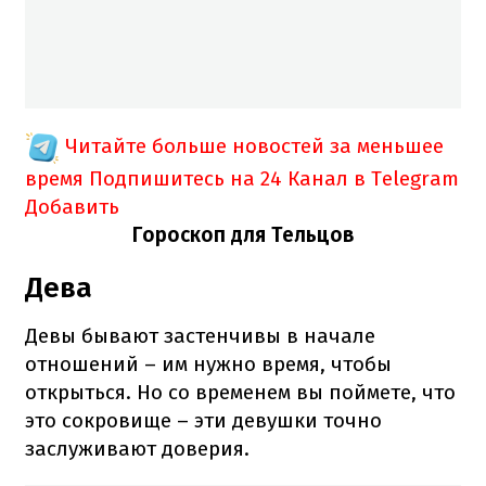
Читайте больше новостей за меньшее
время
Подпишитесь на 24 Канал в Telegram
Добавить
Гороскоп для Тельцов
Дева
Девы бывают застенчивы в начале
отношений – им нужно время, чтобы
открыться. Но со временем вы поймете, что
это сокровище – эти девушки точно
заслуживают доверия.