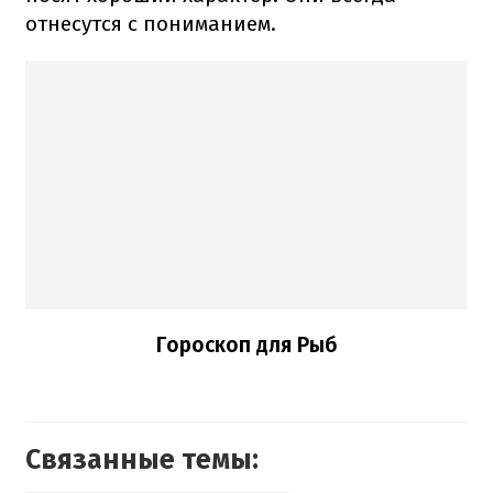
отнесутся с пониманием.
Гороскоп для Рыб
Связанные темы: