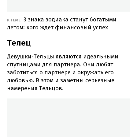
3 знака зодиака станут богатыми
К ТЕМЕ
летом: кого ждет финансовый успех
Телец
Девушки-Тельцы являются идеальными
спутницами для партнера. Они любят
заботиться о партнере и окружать его
любовью. В этом и заметны серьезные
намерения Тельцов.