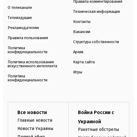
Правила комментирования
О телеканале
Техническая информация
Телеведущие
Контакты
Рекламодателям
Вакансии
Правила пользования
Структура собственности
Политика
конфиденциальности
Архив
Политика использования
Карта сайта
искусственного интеллекта
Игры
Политика
конфиденциальности
Все новости
Война России с
Главные новости
Украиной
Новости Украины
Ракетные обстрелы
Прямой эфир