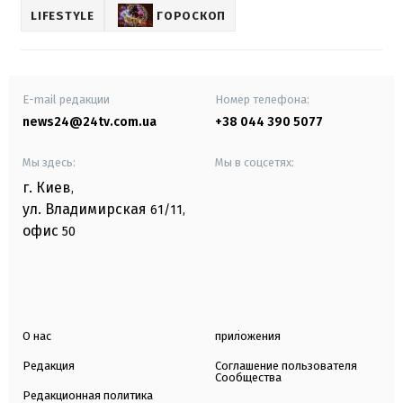
LIFESTYLE
ГОРОСКОП
E-mail редакции
Номер телефона:
news24@24tv.com.ua
+38 044 390 5077
Мы здесь:
Мы в соцсетях:
г. Киев
,
ул. Владимирская
61/11,
офис
50
О нас
приложения
Редакция
Соглашение пользователя
Сообщества
Редакционная политика