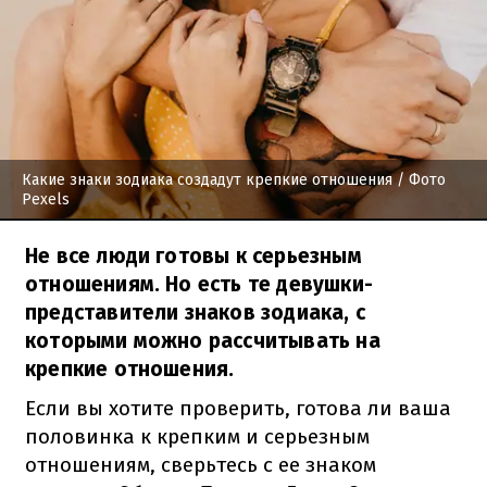
Какие знаки зодиака создадут крепкие отношения
/ Фото
Pexels
Не все люди готовы к серьезным
отношениям. Но есть те девушки-
представители знаков зодиака, с
которыми можно рассчитывать на
крепкие отношения.
Если вы хотите проверить, готова ли ваша
половинка к крепким и серьезным
отношениям, сверьтесь с ее знаком