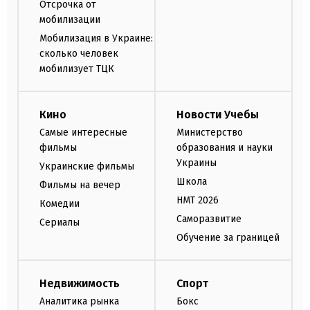
Отсрочка от
мобилизации
Мобилизация в Украине:
сколько человек
мобилизует ТЦК
Кино
Новости Учебы
Самые интересные
Министерство
фильмы
образования и науки
Украины
Украинские фильмы
Школа
Фильмы на вечер
НМТ 2026
Комедии
Саморазвитие
Сериалы
Обучение за границей
Недвижимость
Спорт
Аналитика рынка
Бокс