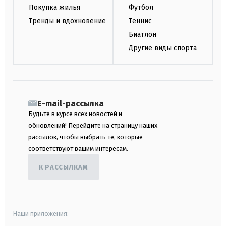
Покупка жилья
Футбол
Тренды и вдохновение
Теннис
Биатлон
Другие виды спорта
E-mail-рассылка
Будьте в курсе всех новостей и
обновлений! Перейдите на страницу наших
рассылок, чтобы выбрать те, которые
соответствуют вашим интересам.
К РАССЫЛКАМ
Наши приложения: