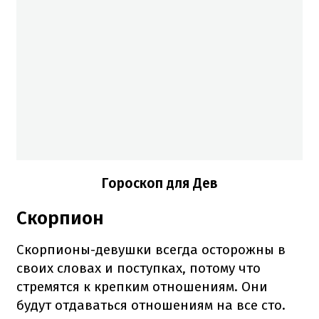
Гороскоп для Дев
Скорпион
Скорпионы-девушки всегда осторожны в
своих словах и поступках, потому что
стремятся к крепким отношениям. Они
будут отдаваться отношениям на все сто.