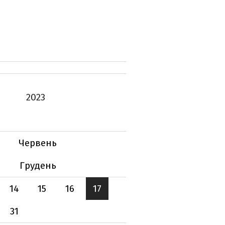
2023
Червень
Грудень
14
15
16
17
31