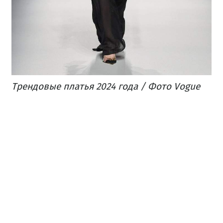
Трендовые платья 2024 года / Фото Vogue