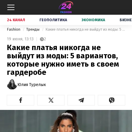
24 КАНАЛ
ГЕОПОЛИТИКА
ЭКОНОМИКА
БИЗНЕ
Fashion
Тренды
Какие платья никогда не выйдут из моды: 5 вариантов, которые нужно иметь в своем гардеробе
19 июня,
13:13
2
Какие платья никогда не
выйдут из моды: 5 вариантов,
которые нужно иметь в своем
гардеробе
Юлия Турелык