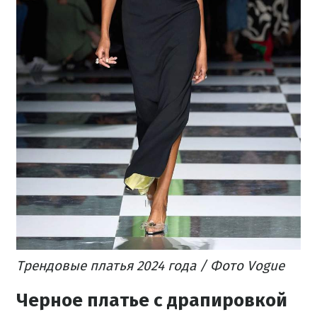
Трендовые платья 2024 года / Фото Vogue
Черное платье с драпировкой