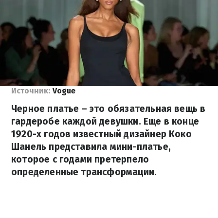
Источник:
Vogue
Черное платье – это обязательная вещь в
гардеробе каждой девушки. Еще в конце
1920-х годов известный дизайнер Коко
Шанель представила мини-платье,
которое с годами претерпело
определенные трансформации.