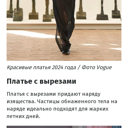
Красивые платья 2024 года / Фото Vogue
Платье с вырезами
Платья с вырезами придают наряду
изящества. Частицы обнаженного тела на
наряде идеально подходят для жарких
летних дней.