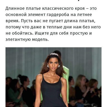
Длинное платье классического кроя – это
основной элемент гардероба на летнее
время. Пусть вас не пугает длина платья,
потому что даже в теплые дни нам без него
не обойтись. Ищите для себя простую и
элегантную модель.