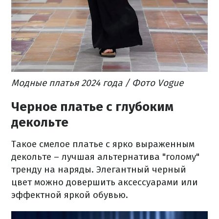
Модные платья 2024 года / Фото Vogue
Черное платье с глубоким
декольте
Такое смелое платье с ярко выраженным
декольте – лучшая альтернатива "голому"
тренду на наряды. Элегантный черный
цвет можно довершить аксессуарами или
эффектной яркой обувью.