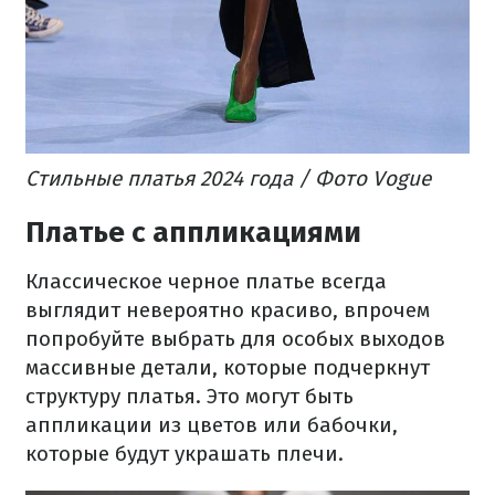
Стильные платья 2024 года / Фото Vogue
Платье с аппликациями
Классическое черное платье всегда
выглядит невероятно красиво, впрочем
попробуйте выбрать для особых выходов
массивные детали, которые подчеркнут
структуру платья. Это могут быть
аппликации из цветов или бабочки,
которые будут украшать плечи.