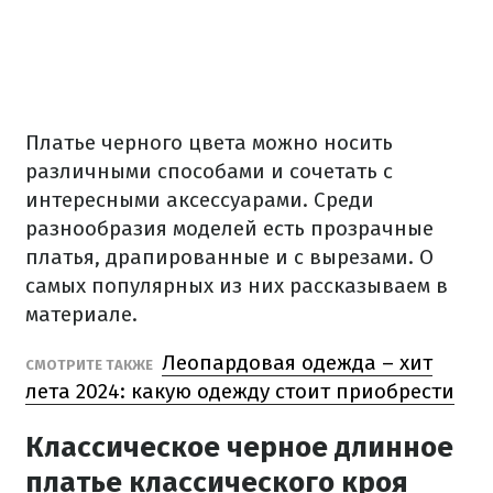
Платье черного цвета можно носить
различными способами и сочетать с
интересными аксессуарами. Среди
разнообразия моделей есть прозрачные
платья, драпированные и с вырезами. О
самых популярных из них рассказываем в
материале.
Леопардовая одежда – хит
СМОТРИТЕ ТАКЖЕ
лета 2024: какую одежду стоит приобрести
Классическое черное длинное
платье классического кроя