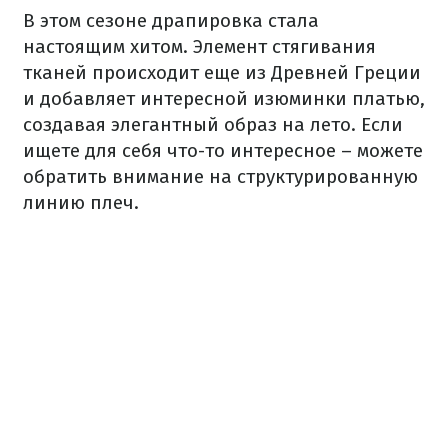
В этом сезоне драпировка стала
настоящим хитом. Элемент стягивания
тканей происходит еще из Древней Греции
и добавляет интересной изюминки платью,
создавая элегантный образ на лето. Если
ищете для себя что-то интересное – можете
обратить внимание на структурированную
линию плеч.