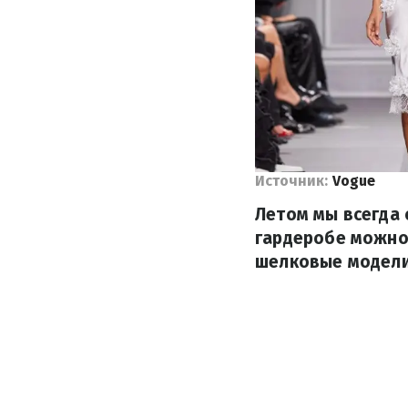
Источник:
Vogue
Летом мы всегда 
гардеробе можно
шелковые модели 