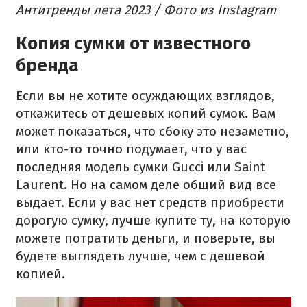
Антитренды лета 2023 / Фото из Instagram
Копия сумки от известного
бренда
Если вы не хотите осуждающих взглядов,
откажитесь от дешевых копий сумок. Вам
может показаться, что сбоку это незаметно,
или кто-то точно подумает, что у вас
последняя модель сумки Gucci или Saint
Laurent. Но на самом деле общий вид все
выдает. Если у вас нет средств приобрести
дорогую сумку, лучше купите ту, на которую
можете потратить деньги, и поверьте, вы
будете выглядеть лучше, чем с дешевой
копией.