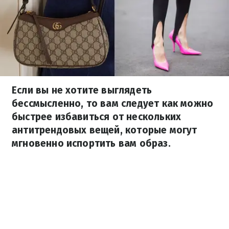
Если вы не хотите выглядеть
бессмысленно, то вам следует как можно
быстрее избавиться от нескольких
антитрендовых вещей, которые могут
мгновенно испортить вам образ.