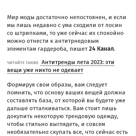
Мир моды достаточно непостоянен, и если
мы лишь недавно с ума сходили от лосин
со штрипками, то уже сейчас их спокойно
можно отнести к антитрнедовым
элементам гардероба, пишет
24 Канал
.
Антитренды лета 2023: эти
ЧИТАЙТЕ ТАКЖЕ
вещи уже никто не одевает
Формируя свои образы, вам следует
помнить, что основу ваших вещей должна
составлять база, от которой вы будете уже
дальше отталкиваться. Вам стоит лишь
докупить некоторую трендовую одежду,
чтобы стильно выглядеть, и совсем
необязательно скупать все, что сейчас есть