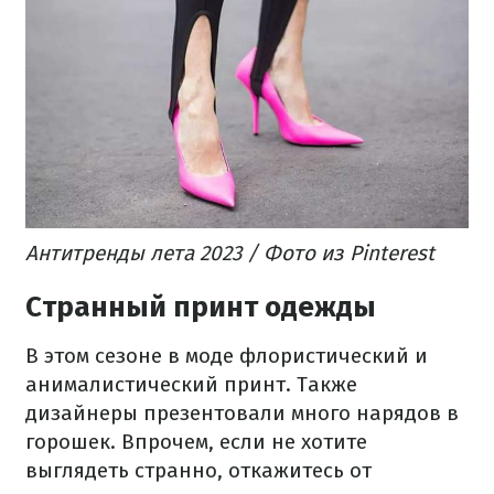
Антитренды лета 2023 / Фото из Pinterest
Cтранный принт одежды
В этом сезоне в моде флористический и
анималистический принт. Также
дизайнеры презентовали много нарядов в
горошек. Впрочем, если не хотите
выглядеть странно, откажитесь от