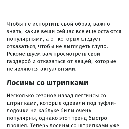
Чтобы не испортить свой образ, важно
знать, какие вещи сейчас все еще остаются
популярными, а от которых следует
отказаться, чтобы не выглядеть глупо.
Рекомендуем вам просмотреть свой
гардероб и отказаться от вещей, которые
не являются актуальными.
Лосины со штрипками
Несколько сезонов назад леггинсы со
штрипками, которые одевали под туфли-
лодочки на каблуке были очень
популярны, однако этот тренд быстро
прошел. Теперь лосины со штрипками уже