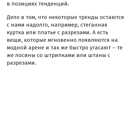
в позициях тенденций.
Дело в том, что некоторые тренды остаются
с нами надолго, например, стеганная
куртка или платье с разрезами. А есть
вещи, которые мгновенно появляются на
модной арене и так же быстро угасают – те
же лосины со штрипками или штаны с
разрезами.