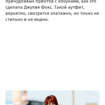
причудливых принтов с клоунами, как это
сделала Джулия Фокс. Такой аутфит,
вероятно, смотрится эпатажно, но точно не
стильно и не модно.