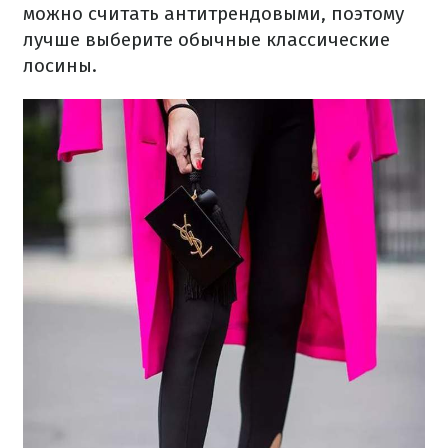
можно считать антитрендовыми, поэтому
лучше выберите обычные классические
лосины.