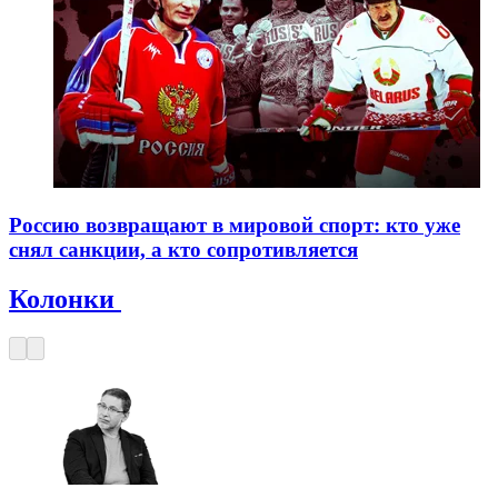
Россию возвращают в мировой спорт: кто уже
снял санкции, а кто сопротивляется
Колонки