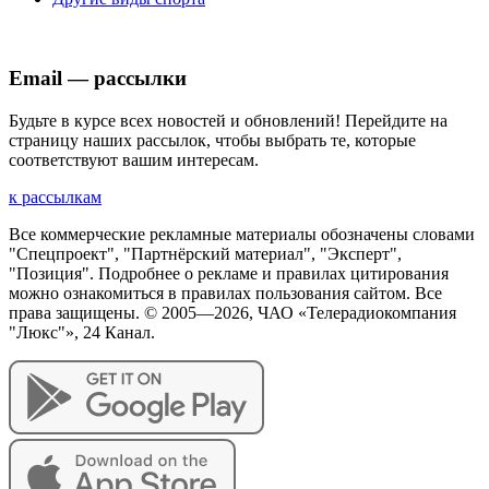
Email — рассылки
Будьте в курсе всех новостей и обновлений! Перейдите на
страницу наших рассылок, чтобы выбрать те, которые
соответствуют вашим интересам.
к рассылкам
Все коммерческие рекламные материалы обозначены словами
"Спецпроект", "Партнёрский материал", "Эксперт",
"Позиция". Подробнее о рекламе и правилах цитирования
можно ознакомиться в правилах пользования сайтом. Все
права защищены. © 2005—
2026
, ЧАО «Телерадиокомпания
"Люкс"», 24 Канал.