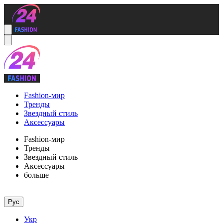
Fashion-мир
Тренды
Звездный стиль
Аксессуары
Fashion-мир
Тренды
Звездный стиль
Аксессуары
больше
Рус
Укр