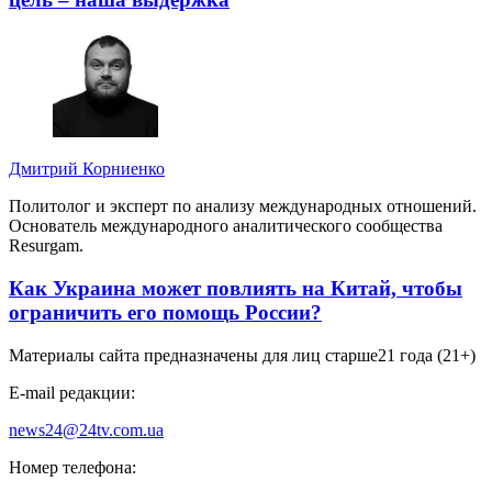
Дмитрий Корниенко
Политолог и эксперт по анализу международных отношений.
Основатель международного аналитического сообщества
Resurgam.
Как Украина может повлиять на Китай, чтобы
ограничить его помощь России?
Материалы сайта предназначены для лиц старше
21 года (21+)
E-mail редакции:
news24@24tv.com.ua
Номер телефона: