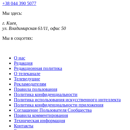
+38 044 390 5077
Мы здесь:
г. Киев
,
ул. Владимирская 61/11, офис 50
Мы в соцсетях:
О нас
Редакция
Редакционная политика
О телеканале
Телеведущие
Рекламодателям
Правила пользования
Политика конфиденциальности
Политика использования искусственного интеллекта
Политика конфиденциальности приложения
Соглашение Пользователя Сообщества
Правила комментирования
Техническая информация
Контакты