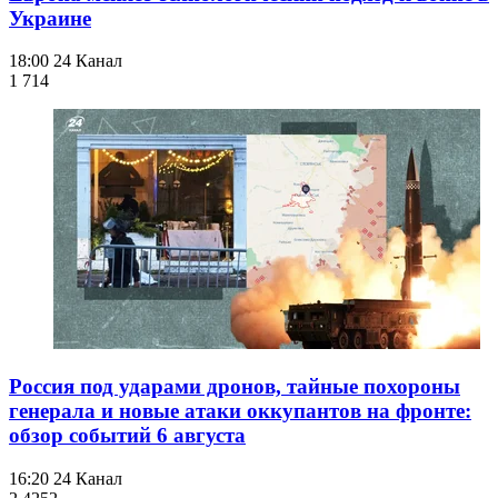
Украине
18:00
24 Канал
1 714
Россия под ударами дронов, тайные похороны
генерала и новые атаки оккупантов на фронте:
обзор событий 6 августа
16:20
24 Канал