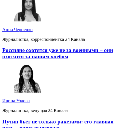
Анна Черненко
Журналистка, корреспондентка 24 Канала
Россияне охотятся уже не за военными – они
охотятся за нашим хлебом
Ирина Узлова
Журналистка, ведущая 24 Канала
Путин бьет не только ракетами: его главная
цель – наша выдержка