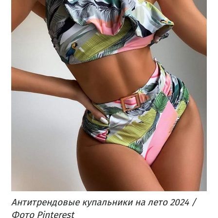
Антитрендовые купальники на лето 2024 /
Фото Pinterest