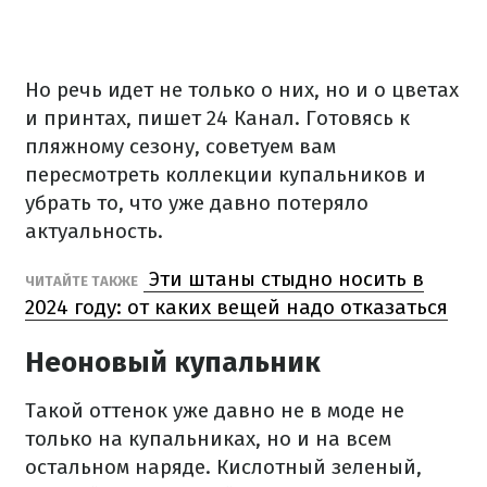
Но речь идет не только о них, но и о цветах
и принтах, пишет 24 Канал. Готовясь к
пляжному сезону, советуем вам
пересмотреть коллекции купальников и
убрать то, что уже давно потеряло
актуальность.
Эти штаны стыдно носить в
ЧИТАЙТЕ ТАКЖЕ
2024 году: от каких вещей надо отказаться
Неоновый купальник
Такой оттенок уже давно не в моде не
только на купальниках, но и на всем
остальном наряде. Кислотный зеленый,