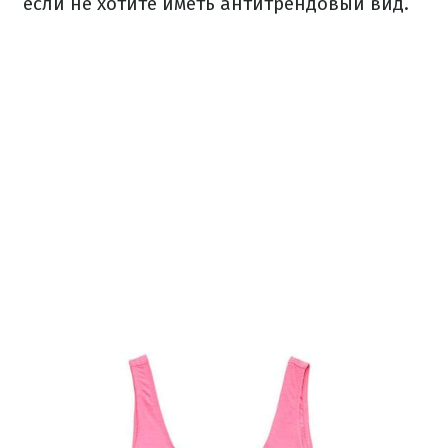
если не хотите иметь антитрендовый вид.