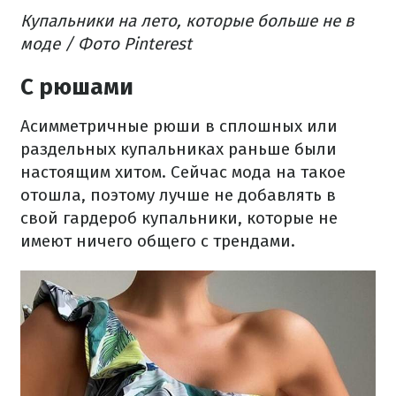
Купальники на лето, которые больше не в
моде / Фото Pinterest
С рюшами
Асимметричные рюши в сплошных или
раздельных купальниках раньше были
настоящим хитом. Сейчас мода на такое
отошла, поэтому лучше не добавлять в
свой гардероб купальники, которые не
имеют ничего общего с трендами.