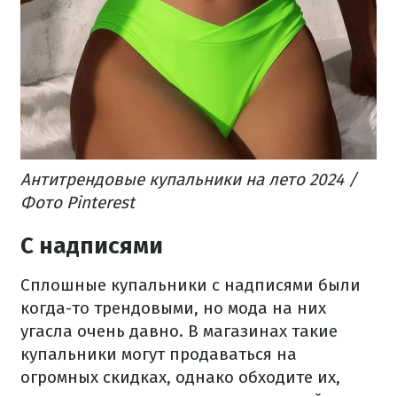
Антитрендовые купальники на лето 2024 /
Фото Pinterest
С надписями
Сплошные купальники с надписями были
когда-то трендовыми, но мода на них
угасла очень давно. В магазинах такие
купальники могут продаваться на
огромных скидках, однако обходите их,