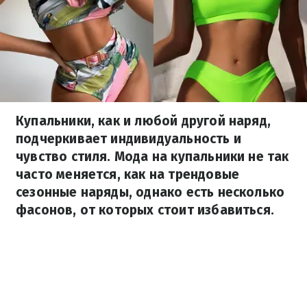
Купальники, как и любой другой наряд,
подчеркивает индивидуальность и
чувство стиля. Мода на купальники не так
часто меняется, как на трендовые
сезонные наряды, однако есть несколько
фасонов, от которых стоит избавиться.