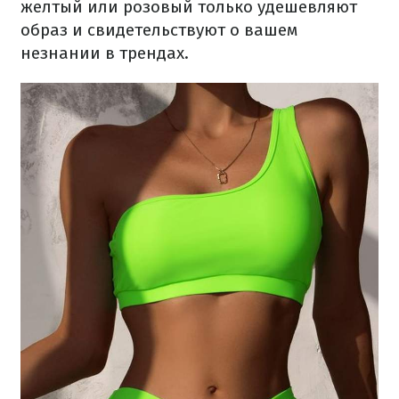
желтый или розовый только удешевляют
образ и свидетельствуют о вашем
незнании в трендах.