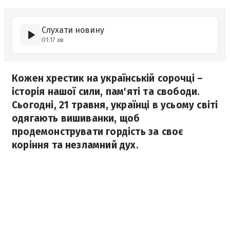
Слухати новину
01:17 хв
Кожен хрестик на українській сорочці –
історія нашої сили, пам'яті та свободи.
Сьогодні, 21 травня, українці в усьому світі
одягають вишиванки, щоб
продемонструвати гордість за своє
коріння та незламний дух.