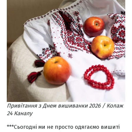
Привітання з Днем вишиванки 2026 / Колаж
24 Каналу
***
Сьогодні ми не просто одягаємо вишиті