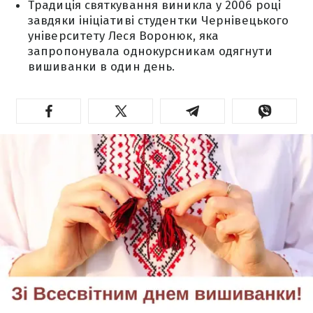
Традиція святкування виникла у 2006 році
завдяки ініціативі студентки Чернівецького
університету Леся Воронюк, яка
запропонувала однокурсникам одягнути
вишиванки в один день.