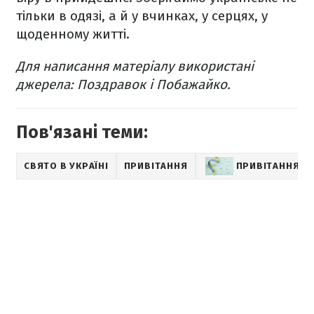
тільки в одязі, а й у вчинках, у серцях, у
щоденному житті.
Для написання матеріалу використані
джерела: Поздравок і Побажайко.
Пов'язані теми:
СВЯТО В УКРАЇНІ
ПРИВІТАННЯ
ПРИВІТАННЯ З 