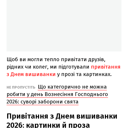
Щоб ви могли тепло привітати друзів,
рідних чи колег, ми підготували
привітання
з Днем вишиванки
у прозі та картинках.
Що категорично не можна
НЕ ПРОПУСТІТЬ
робити у день Вознесіння Господнього
2026: суворі заборони свята
Привітання з Днем вишиванки
2026: картинки й проза