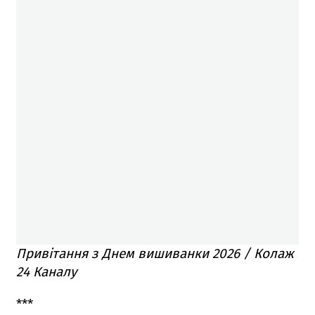
Привітання з Днем вишиванки 2026 / Колаж
24 Каналу
***