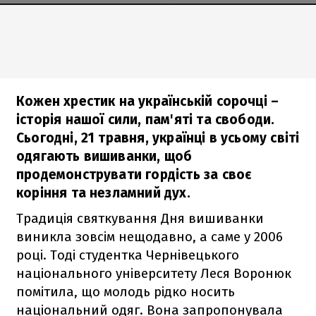
Кожен хрестик на українській сорочці –
історія нашої сили, пам'яті та свободи.
Сьогодні, 21 травня, українці в усьому світі
одягають вишиванки, щоб
продемонструвати гордість за своє
коріння та незламний дух.
Традиція святкування Дня вишиванки
виникла зовсім нещодавно, а саме у 2006
році. Тоді студентка Чернівецького
національного університету Леся Воронюк
помітила, що молодь рідко носить
національний одяг. Вона запропонувала