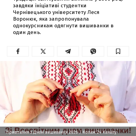
завдяки ініціативі студентки
Чернівецького університету Леся
Воронюк, яка запропонувала
однокурсникам одягнути вишиванки в
один день.
Привітання з Днем вишиванки 2026
/ Колаж 24 Каналу