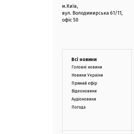
м.Київ
,
вул. Володимирська
61/11,
офіс
50
Всі новини
Головні новини
Новини України
Прямий ефір
Відеоновини
Аудіоновини
Погода