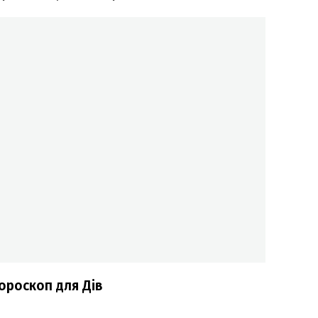
ороскоп для Дів