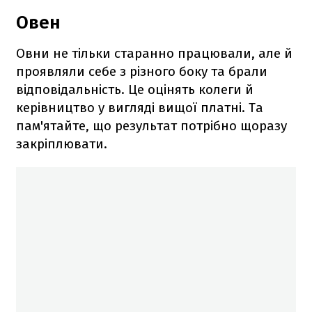
Овен
Овни не тільки старанно працювали, але й
проявляли себе з різного боку та брали
відповідальність. Це оцінять колеги й
керівництво у вигляді вищої платні. Та
пам'ятайте, що результат потрібно щоразу
закріплювати.