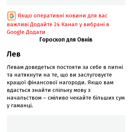
Якщо оперативні новини для вас
важливі
Додайте 24 Канал у вибрані в
Google
Додати
Гороскоп для Овнів
Лев
Левам доведеться постояти за себе в липні
та натякнути на те, що ви заслуговуєте
кращої фінансової нагороди. Якщо вам
вдасться знайти спільну мову з
начальством – сміливо чекайте більших сум
у гаманці.