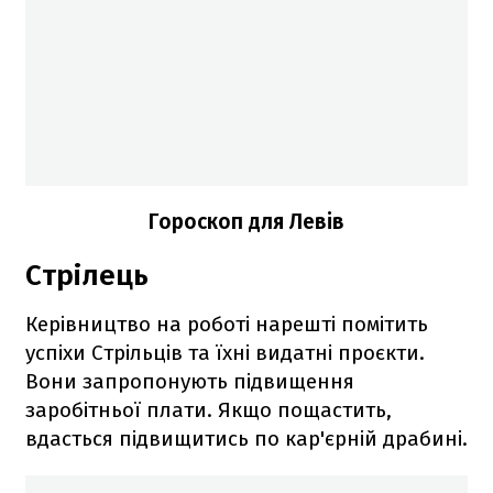
Гороскоп для Левів
Стрілець
Керівництво на роботі нарешті помітить
успіхи Стрільців та їхні видатні проєкти.
Вони запропонують підвищення
заробітньої плати. Якщо пощастить,
вдасться підвищитись по кар'єрній драбині.