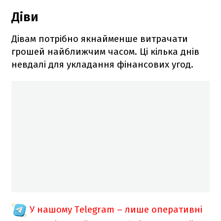
Діви
Дівам потрібно якнайменше витрачати
грошей найближчим часом. Ці кілька днів
невдалі для укладання фінансових угод.
У нашому Telegram – лише оперативні