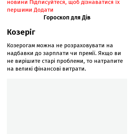
новини
Підписуйтеся, щоб дізнаватися їх
першими
Додати
Гороскоп для Дів
Козеріг
Козерогам можна не розраховувати на
надбавки до зарплати чи премії. Якщо ви
не вирішите старі проблеми, то натрапите
на великі фінансові витрати.