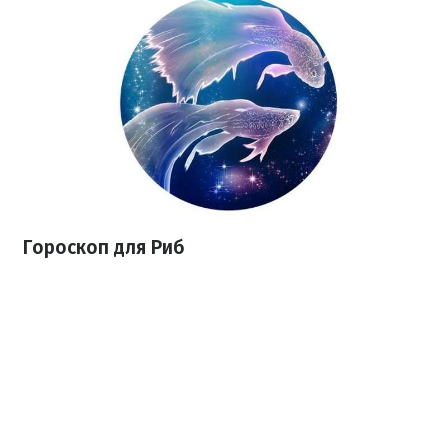
Гороскоп для Риб