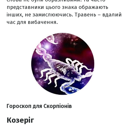
представники цього знака ображають
інших, не замислюючись. Травень – вдалий
час для вибачення.
Гороскоп для Скорпіонів
Козеріг