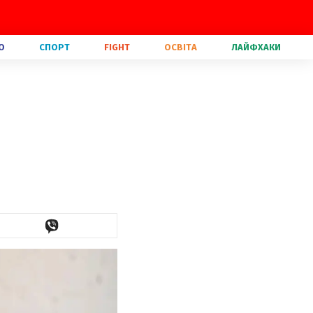
О
СПОРТ
FIGHT
ОСВІТА
ЛАЙФХАКИ