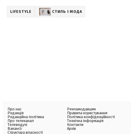
LIFESTYLE
СТИЛЬ І МОДА
Про нас
Рекламодавцям
Редакція
Правила користування
Редакційна політика
Політика конфіденційності
Про телеканал
Технічна інформація
Телеведучі
Контакти
Вакансії
Архів
Структура власності