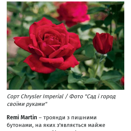
Сорт Chrysler Imperial / Фото "Сад і город
своїми руками"
Remi Martin
– троянди з пишними
бутонами, на яких з'являється майже