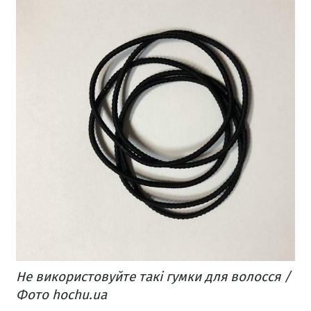
Не використовуйте такі гумки для волосся /
Фото hochu.ua