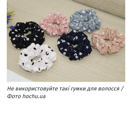
Не використовуйте такі гумки для волосся /
Фото hochu.ua