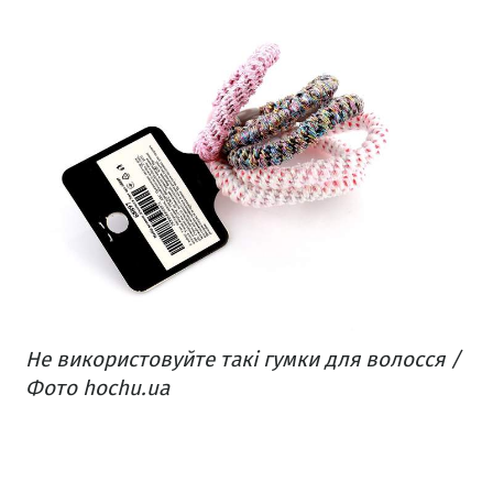
Не використовуйте такі гумки для волосся /
Фото hochu.ua