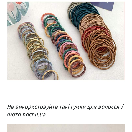
Не використовуйте такі гумки для волосся /
Фото hochu.ua