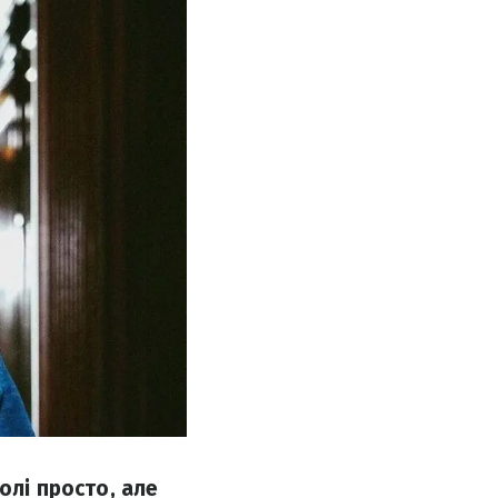
олі просто, але