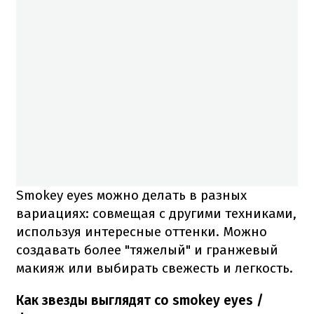
Smokey eyes можно делать в разных
вариациях: совмещая с другими техниками,
используя интересные оттенки. Можно
создавать более "тяжелый" и гранжевый
макияж или выбирать свежесть и легкость.
Как звезды выглядят со smokey eyes /