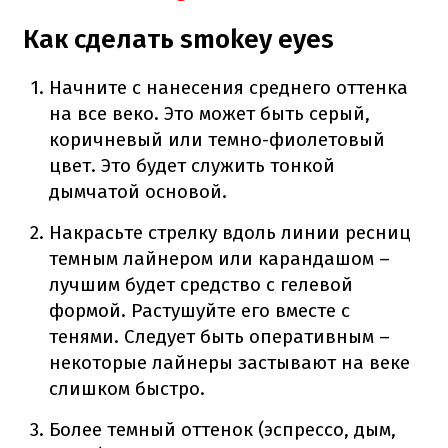
Как сделать smokey eyes
Начните с нанесения среднего оттенка
на все веко. Это может быть серый,
коричневый или темно-фиолетовый
цвет. Это будет служить тонкой
дымчатой основой.
Накрасьте стрелку вдоль линии ресниц
темным лайнером или карандашом –
лучшим будет средство с гелевой
формой. Растушуйте его вместе с
тенями. Следует быть оперативным –
некоторые лайнеры застывают на веке
слишком быстро.
Более темный оттенок (эспрессо, дым,