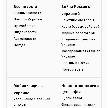
Все новости
Война России с
Главные новости
Украиной
Новости Украины
Ракетные обстрелы
Прямой эфир
Карта боевых действий
Видеоновости
Мирные переговоры
Аудионовости
Воздушная тревога в
Украине
Погода
Массированная атака по
Украине
Взрывы в России
Потери врага
Мобилизация в
Новости экономики
Цена нефти
Украине
Курсы валют
Увольнение с военной
службы
Финансовые новости