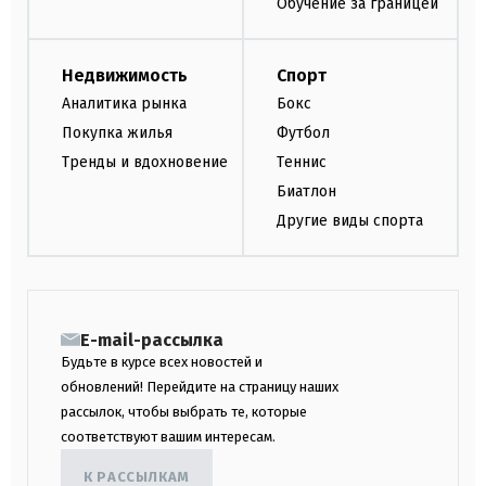
Обучение за границей
Недвижимость
Спорт
Аналитика рынка
Бокс
Покупка жилья
Футбол
Тренды и вдохновение
Теннис
Биатлон
Другие виды спорта
E-mail-рассылка
Будьте в курсе всех новостей и
обновлений! Перейдите на страницу наших
рассылок, чтобы выбрать те, которые
соответствуют вашим интересам.
К РАССЫЛКАМ