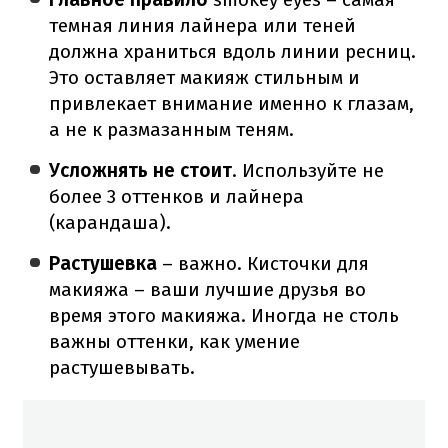
темная линия лайнера или теней
должна храниться вдоль линии ресниц.
Это оставляет макияж стильным и
привлекает внимание именно к глазам,
а не к размазанным теням.
Усложнять не стоит
. Используйте не
более 3 оттенков и лайнера
(карандаша).
Растушевка
– важно. Кисточки для
макияжа – ваши лучшие друзья во
время этого макияжа. Иногда не столь
важны оттенки, как умение
растушевывать.