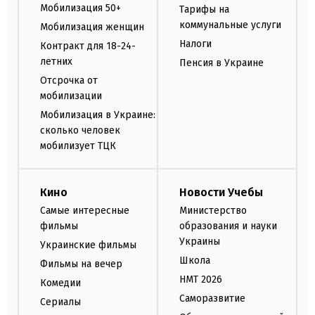
Мобилизация 50+
Тарифы на
коммунальные услуги
Мобилизация женщин
Налоги
Контракт для 18-24-
летних
Пенсия в Украине
Отсрочка от
мобилизации
Мобилизация в Украине:
сколько человек
мобилизует ТЦК
Кино
Новости Учебы
Самые интересные
Министерство
фильмы
образования и науки
Украины
Украинские фильмы
Школа
Фильмы на вечер
НМТ 2026
Комедии
Саморазвитие
Сериалы