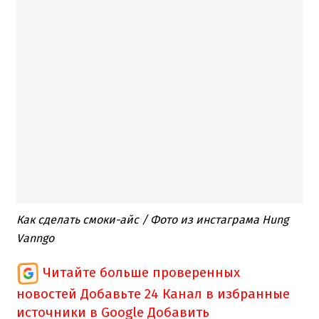
Как сделать смоки-айс / Фото из инстаграма Hung
Vanngo
Читайте больше проверенных
новостей
Добавьте 24 Канал в избранные
источники в Google
Добавить