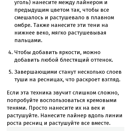
уголь) нанесите между лайнером и
предыдущим цветом так, чтобы все
смешалось и растушевало в плавном
омбре. Также нанесите эти тени на
нижнее веко, мягко растушевывая
пальцами.
Чтобы добавить яркости, можно
добавить любой блестящий оттенок.
Завершающими станут несколько слоев
туши на ресницах, что раскроет взгляд.
Если эта техника звучит слишком сложно,
попробуйте воспользоваться кремовыми
тенями. Просто нанесите их на век и
растушуйте. Нанесите лайнер вдоль линии
роста ресниц и растушуйте все вместе.