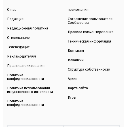
О нас
приложения
Редакция
Соглашение пользователя
Сообщества
Редакционная политика
Правила комментирования
О телеканале
Техническая информация
Телеведущие
Контакты
Рекламодателям
Вакансии
Правила пользования
Структура собственности
Политика
конфиденциальности
Архив
Политика использования
Карта сайта
искусственного интеллекта
Игры
Политика
конфиденциальности