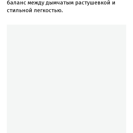
баланс между дымчатым растушевкой и
стильной легкостью.