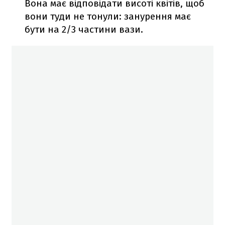
Вона має відповідати висоті квітів, щоб
вони туди не тонули: занурення має
бути на 2/3 частини вази.