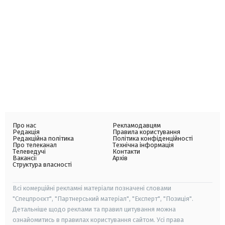
Про нас
Рекламодавцям
Редакція
Правила користування
Редакційна політика
Політика конфіденційності
Про телеканал
Технічна інформація
Телеведучі
Контакти
Вакансії
Архів
Структура власності
Всі комерційні рекламні матеріали позначені словами
"Спецпроєкт", "Партнерський матеріал", "Експерт", "Позиція".
Детальніше щодо реклами та правил цитування можна
ознайомитись в правилах користування сайтом. Усі права