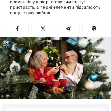
елементів у декорі столу символізує
пристрасть, а парні елементи підсилюють
енергетику любові.