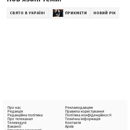
СВЯТО В УКРАЇНІ
ПРИКМЕТИ
НОВИЙ РІК
Про нас
Рекламодавцям
Редакція
Правила користування
Редакційна політика
Політика конфіденційності
Про телеканал
Технічна інформація
Телеведучі
Контакти
Вакансії
Архів