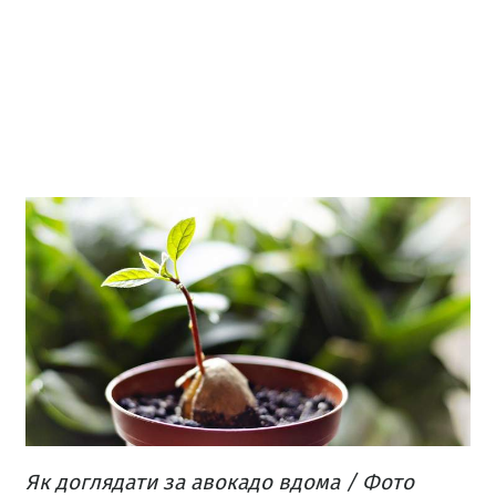
Як доглядати за авокадо вдома / Фото