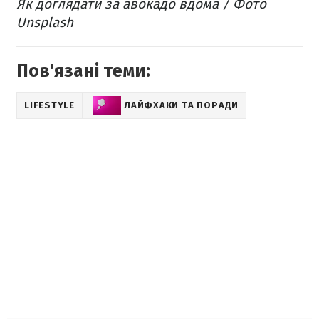
Як доглядати за авокадо вдома / Фото
Unsplash
Пов'язані теми:
LIFESTYLE
ЛАЙФХАКИ ТА ПОРАДИ