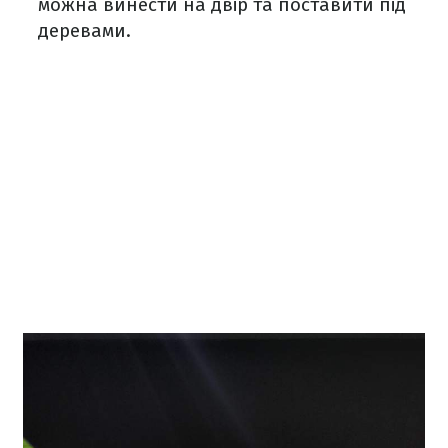
можна винести на двір та поставити під
деревами.