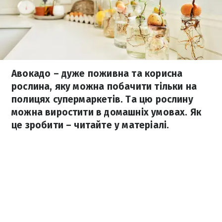
Авокадо – дуже поживна та корисна
рослина, яку можна побачити тільки на
полицях супермаркетів. Та цю рослину
можна виростити в домашніх умовах. Як
це зробити – читайте у матеріалі.