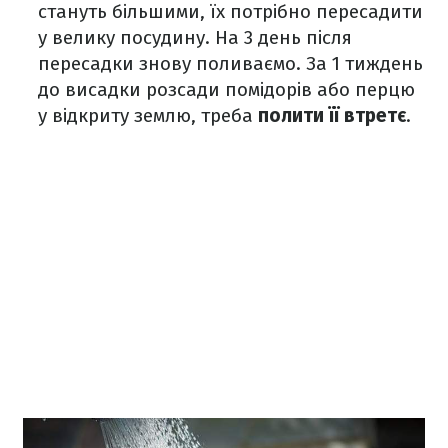
стануть більшими, їх потрібно пересадити
у велику посудину. На 3 день після
пересадки знову поливаємо. За 1 тиждень
до висадки розсади помідорів або перцю
у відкриту землю, треба
полити її втретє
.