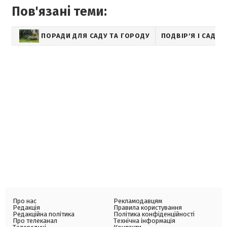
Пов'язані теми:
ПОРАДИ ДЛЯ САДУ ТА ГОРОДУ
ПОДВІР'Я І САД
Про нас
Рекламодавцям
Редакція
Правила користування
Редакційна політика
Політика конфіденційності
Про телеканал
Технічна інформація