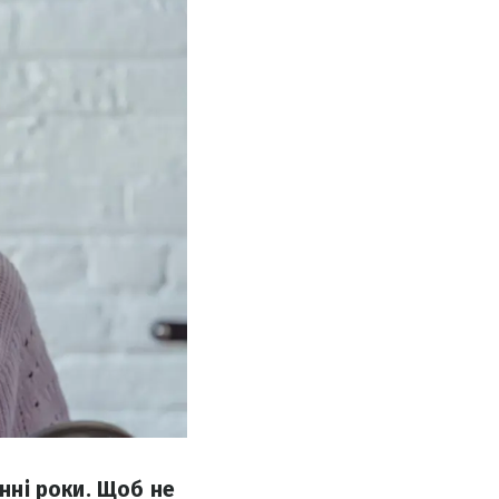
анні роки. Щоб не