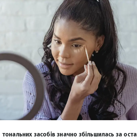
ів тональних засобів значно збільшилась за ост