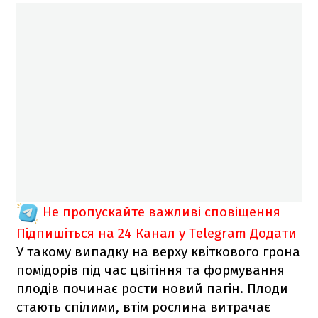
Не пропускайте важливі сповіщення
Підпишіться на 24 Канал у Telegram
Додати
У такому випадку на верху квіткового грона
помідорів під час цвітіння та формування
плодів починає рости новий пагін. Плоди
стають спілими, втім рослина витрачає