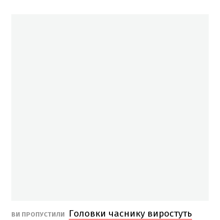
Головки часнику виростуть
ВИ ПРОПУСТИЛИ