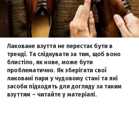
Лаковане взуття не перестає бути в
тренді. Та слідкувати за тим, щоб воно
блистіло, як нове, може бути
проблематично. Як зберігати свої
лаковані пари у чудовому стані та які
засоби підходять для догляду за таким
взуттям – читайте у матеріалі.