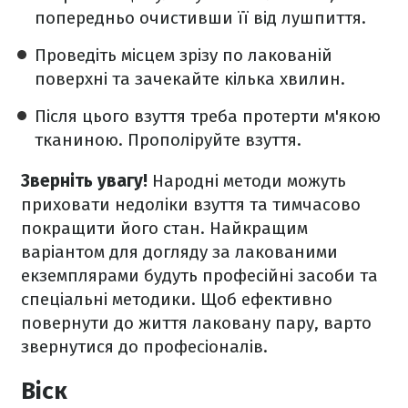
попередньо очистивши її від лушпиття.
Проведіть місцем зрізу по лакованій
поверхні та зачекайте кілька хвилин.
Після цього взуття треба протерти м'якою
тканиною. Прополіруйте взуття.
Зверніть увагу!
Народні методи можуть
приховати недоліки взуття та тимчасово
покращити його стан. Найкращим
варіантом для догляду за лакованими
екземплярами будуть професійні засоби та
спеціальні методики. Щоб ефективно
повернути до життя лаковану пару, варто
звернутися до професіоналів.
Віск