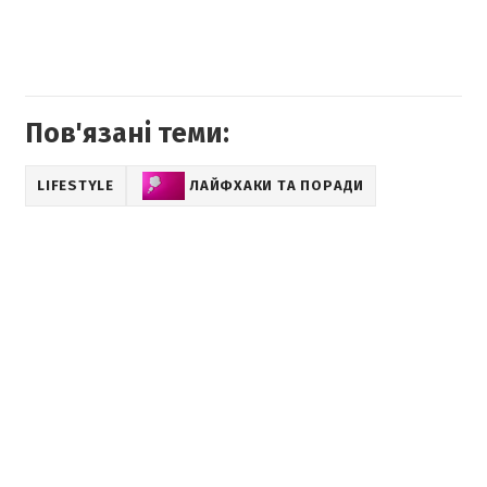
Пов'язані теми:
LIFESTYLE
ЛАЙФХАКИ ТА ПОРАДИ