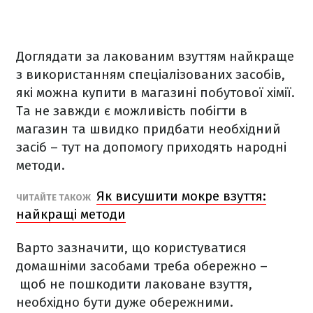
Доглядати за лакованим взуттям найкраще
з використанням спеціалізованих засобів,
які можна купити в магазині побутової хімії.
Та не завжди є можливість побігти в
магазин та швидко придбати необхідний
засіб – тут на допомогу приходять народні
методи.
Як висушити мокре взуття:
ЧИТАЙТЕ ТАКОЖ
найкращі методи
Варто зазначити, що користуватися
домашніми засобами треба обережно –
щоб не пошкодити лаковане взуття,
необхідно бути дуже обережними.