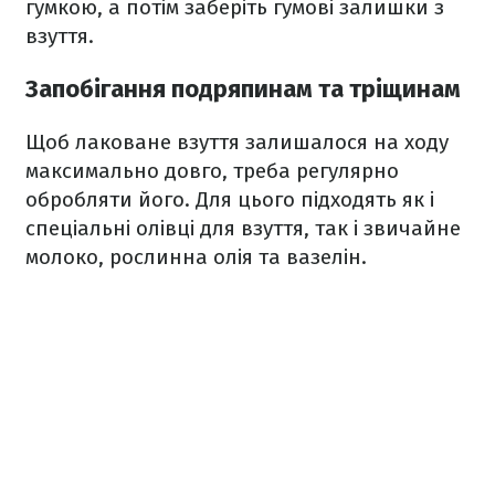
гумкою, а потім заберіть гумові залишки з
взуття.
Запобігання подряпинам та тріщинам
Щоб лаковане взуття залишалося на ходу
максимально довго, треба регулярно
обробляти його. Для цього підходять як і
спеціальні олівці для взуття, так і звичайне
молоко, рослинна олія та вазелін.