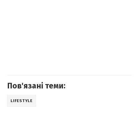
Пов'язані теми:
LIFESTYLE